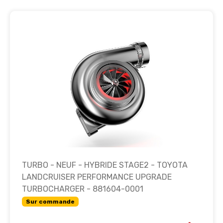
TURBO - NEUF - HYBRIDE STAGE2 - TOYOTA
LANDCRUISER PERFORMANCE UPGRADE
TURBOCHARGER - 881604-0001
Sur commande