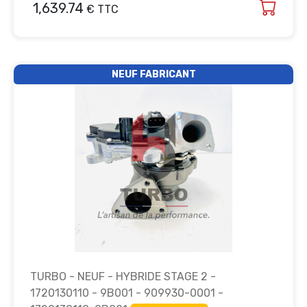
1,639.74
€ TTC
NEUF FABRICANT
TURBO - NEUF - HYBRIDE STAGE 2 -
1720130110 - 9B001 - 909930-0001 -