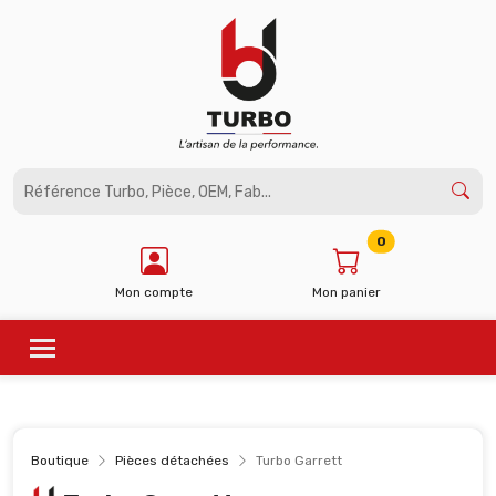
Panneau de gestion des cookies
0
Mon compte
Mon panier
Boutique
Pièces détachées
Turbo Garrett