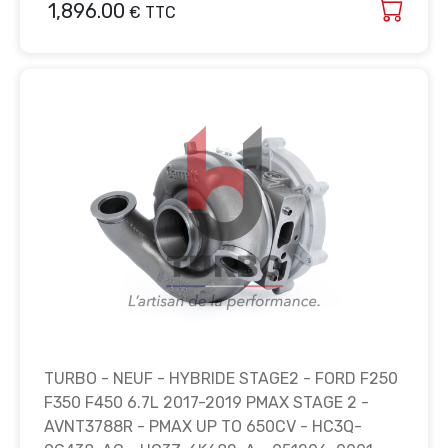
1,896.00
€ TTC
TURBO - NEUF - HYBRIDE STAGE2 - FORD F250
F350 F450 6.7L 2017-2019 PMAX STAGE 2 -
AVNT3788R - PMAX UP TO 650CV - HC3Q-