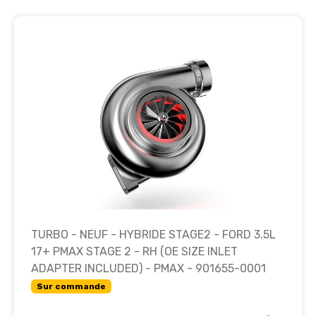
TURBO - NEUF - HYBRIDE STAGE2 - FORD 3.5L
17+ PMAX STAGE 2 - RH (OE SIZE INLET
ADAPTER INCLUDED) - PMAX - 901655-0001
Sur commande