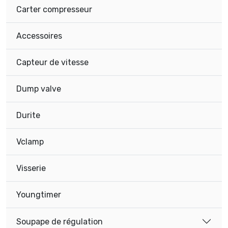
Carter compresseur
Accessoires
Capteur de vitesse
Dump valve
Durite
Vclamp
Visserie
Youngtimer
Soupape de régulation