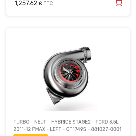
1,257.62
€ TTC
TURBO - NEUF - HYBRIDE STAGE2 - FORD 3.5L
2011-12 PMAX - LEFT - GT1749S - 881027-0001