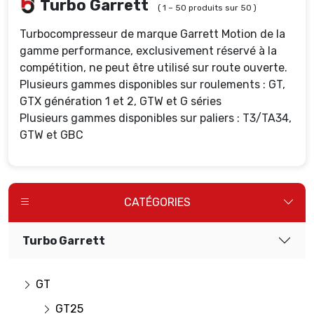
Turbo Garrett
( 1 – 50 produits sur 50 )
Turbocompresseur de marque Garrett Motion de la
gamme performance, exclusivement réservé à la
compétition, ne peut être utilisé sur route ouverte.
Plusieurs gammes disponibles sur roulements : GT,
GTX génération 1 et 2, GTW et G séries
Plusieurs gammes disponibles sur paliers : T3/TA34,
GTW et GBC
CATÉGORIES
Turbo Garrett
GT
GT25