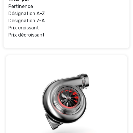
Pertinence
Désignation A-Z
Désignation Z-A
Prix croissant
Prix décroissant