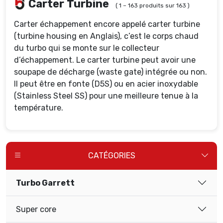
Carter Turbine
( 1 – 163 produits sur 163 )
Carter échappement encore appelé carter turbine
(turbine housing en Anglais), c’est le corps chaud
du turbo qui se monte sur le collecteur
d’échappement. Le carter turbine peut avoir une
soupape de décharge (waste gate) intégrée ou non.
Il peut être en fonte (D5S) ou en acier inoxydable
(Stainless Steel SS) pour une meilleure tenue à la
température.
CATÉGORIES
Turbo Garrett
Super core