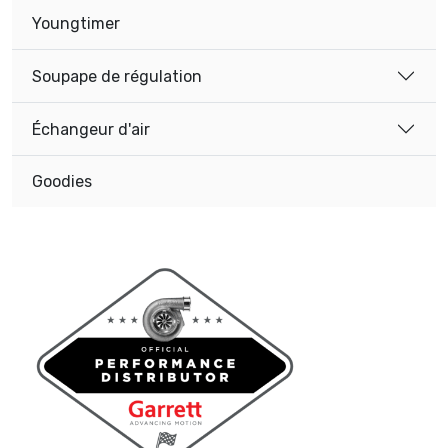
Youngtimer
Soupape de régulation
Échangeur d'air
Goodies