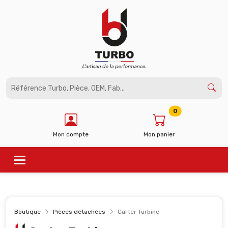
Panneau de gestion des cookies
0
Mon compte
Mon panier
Boutique
Pièces détachées
Carter Turbine