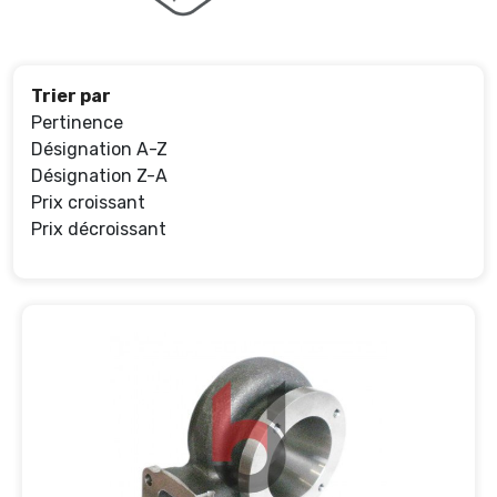
Trier par
Pertinence
Désignation A-Z
Désignation Z-A
Prix croissant
Prix décroissant