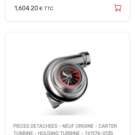
1,604.20
€ TTC
PIECES DETACHEES - NEUF ORIGINE - CARTER
TURBINE - HOUSING TURBINE - 761174-0135