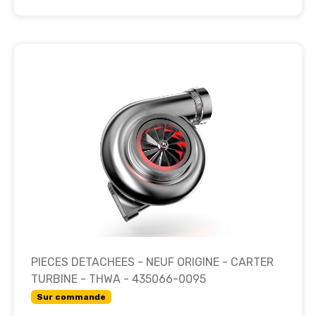
PIECES DETACHEES - NEUF ORIGINE - CARTER
TURBINE - THWA - 435066-0095
Sur commande