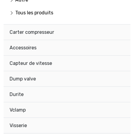
Tous les produits
Carter compresseur
Accessoires
Capteur de vitesse
Dump valve
Durite
Vclamp
Visserie