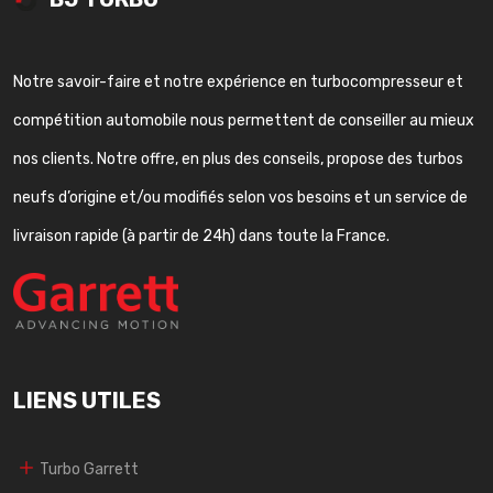
Notre savoir-faire et notre expérience en turbocompresseur et
compétition automobile nous permettent de conseiller au mieux
nos clients. Notre offre, en plus des conseils, propose des turbos
neufs d’origine et/ou modifiés selon vos besoins et un service de
livraison rapide (à partir de 24h) dans toute la France.
LIENS UTILES
Turbo Garrett