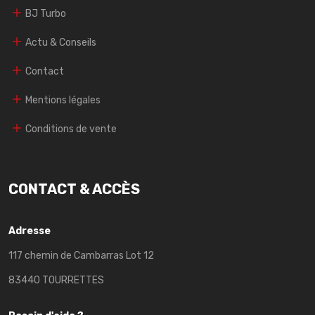
BJ Turbo
Actu & Conseils
Contact
Mentions légales
Conditions de vente
CONTACT & ACCÈS
Adresse
117 chemin de Cambarras Lot 12
83440 TOURRETTES