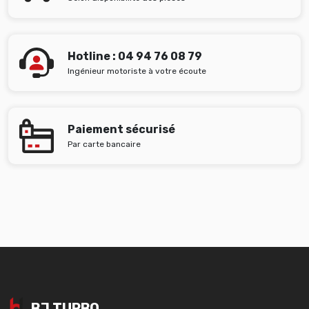
Hotline : 04 94 76 08 79
Ingénieur motoriste à votre écoute
Paiement sécurisé
Par carte bancaire
BJ TURBO