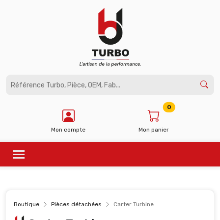
Panneau de gestion des cookies
0
Mon compte
Mon panier
Boutique
Pièces détachées
Carter Turbine