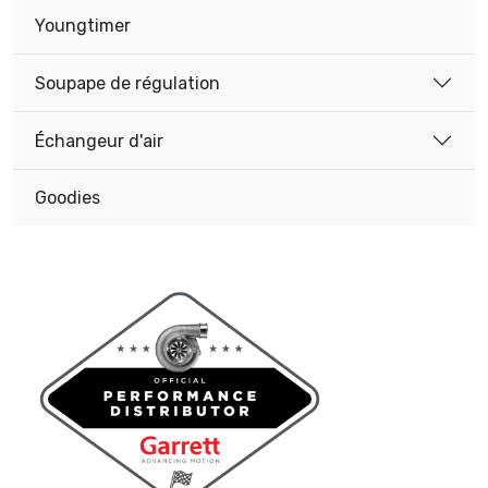
Youngtimer
Soupape de régulation
Échangeur d'air
Goodies