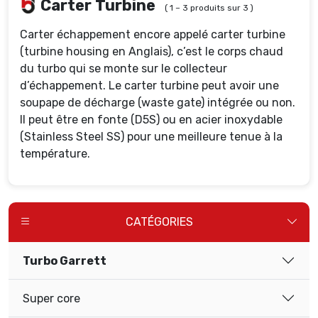
Carter Turbine
( 1 – 3 produits sur 3 )
Carter échappement encore appelé carter turbine
(turbine housing en Anglais), c’est le corps chaud
du turbo qui se monte sur le collecteur
d’échappement. Le carter turbine peut avoir une
soupape de décharge (waste gate) intégrée ou non.
Il peut être en fonte (D5S) ou en acier inoxydable
(Stainless Steel SS) pour une meilleure tenue à la
température.
CATÉGORIES
Turbo Garrett
Super core