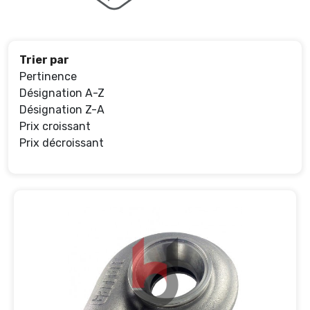
Trier par
Pertinence
Désignation A-Z
Désignation Z-A
Prix croissant
Prix décroissant