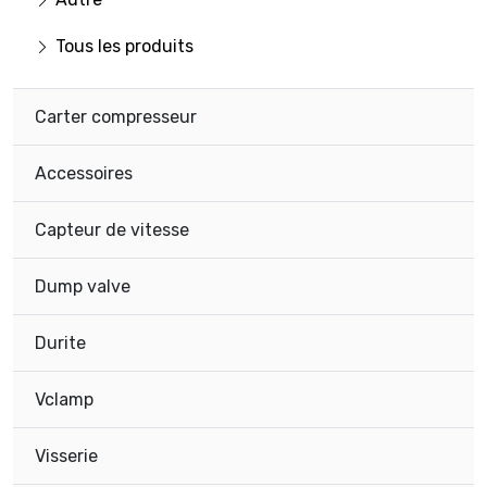
Tous les produits
Carter compresseur
Accessoires
Capteur de vitesse
Dump valve
Durite
Vclamp
Visserie