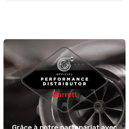
Grâce à notre partenariat avec