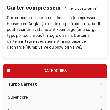
Carter compresseur
( 1 – 14 produits sur 14 )
Carter compresseur ou d’admission (compressor
housing en Anglais), c’est le corps froid du turbo. Il
peut avoir un système anti-pompage (anti surge
type ported shroud) intégré ou non. Certains
carters intègrent également la soupape de
décharge (dump valve ou blow off valve).
CATÉGORIES
Turbo Garrett
Super core