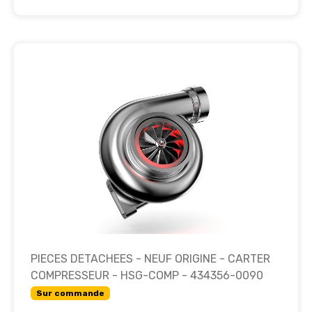
PIECES DETACHEES - NEUF ORIGINE - CARTER
COMPRESSEUR - HSG-COMP - 434356-0090
Sur commande