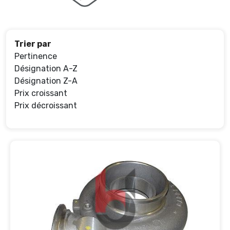
Trier par
Pertinence
Désignation A-Z
Désignation Z-A
Prix croissant
Prix décroissant