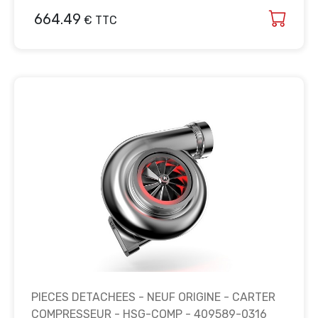
664.49
€ TTC
PIECES DETACHEES - NEUF ORIGINE - CARTER
COMPRESSEUR - HSG-COMP - 409589-0316