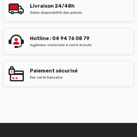
Livraison 24/48h
Selon disponibilité des pièces
Hotline : 04 94 76 08 79
Ingénieur motoriste à votre écoute
Paiement sécurisé
Par carte bancaire