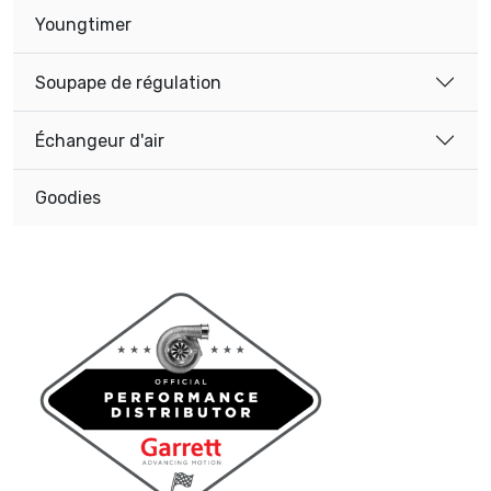
Youngtimer
Soupape de régulation
Échangeur d'air
Goodies