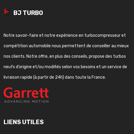
BJ TURBO
Notre savoir-faire et notre expérience en turbocompresseur et
compétition automobile nous permettent de conseiller au mieux
nos clients. Notre offre, en plus des conseils, propose des turbos
neufs d’origine et/ou modifiés selon vos besoins et un service de
livraison rapide (à partir de 24h) dans toute la France.
LIENS UTILES