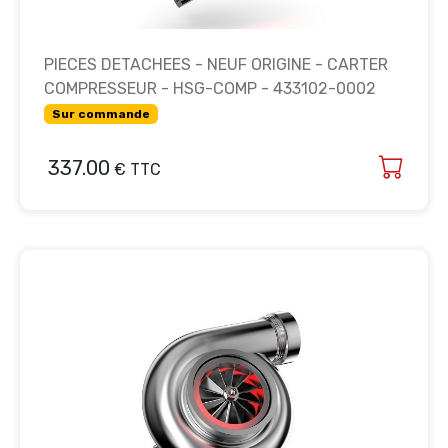
PIECES DETACHEES - NEUF ORIGINE - CARTER
COMPRESSEUR - HSG-COMP - 433102-0002
Sur commande
337.00
€ TTC