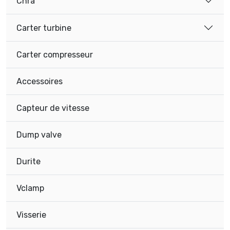
Chra
Carter turbine
Carter compresseur
Accessoires
Capteur de vitesse
Dump valve
Durite
Vclamp
Visserie