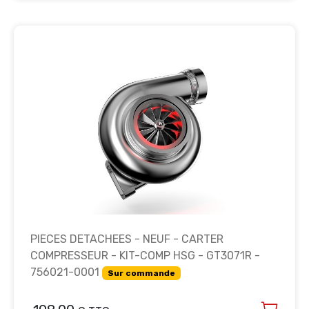
PIECES DETACHEES - NEUF - CARTER
COMPRESSEUR - KIT-COMP HSG - GT3071R -
756021-0001
Sur commande