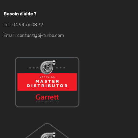
Besoin d'aide ?
Tel :
04 94 76 08 79
Email :
contact@bj-turbo.com