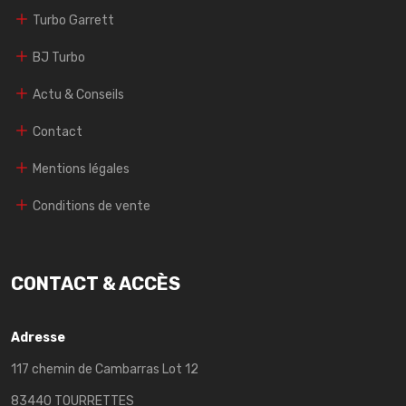
Turbo Garrett
BJ Turbo
Actu & Conseils
Contact
Mentions légales
Conditions de vente
CONTACT & ACCÈS
Adresse
117 chemin de Cambarras Lot 12
83440 TOURRETTES