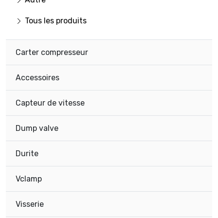
Tous les produits
Carter compresseur
Accessoires
Capteur de vitesse
Dump valve
Durite
Vclamp
Visserie