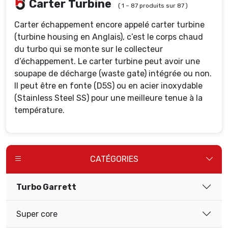
Carter Turbine
( 1 – 87 produits sur 87 )
Carter échappement encore appelé carter turbine
(turbine housing en Anglais), c’est le corps chaud
du turbo qui se monte sur le collecteur
d’échappement. Le carter turbine peut avoir une
soupape de décharge (waste gate) intégrée ou non.
Il peut être en fonte (D5S) ou en acier inoxydable
(Stainless Steel SS) pour une meilleure tenue à la
température.
CATÉGORIES
Turbo Garrett
Super core