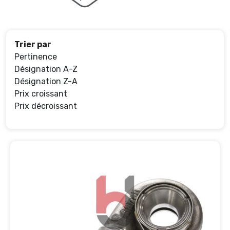
Trier par
Pertinence
Désignation A-Z
Désignation Z-A
Prix croissant
Prix décroissant