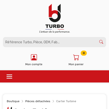
Panneau de gestion des cookies
0
Mon compte
Mon panier
Boutique
Pièces détachées
Carter Turbine