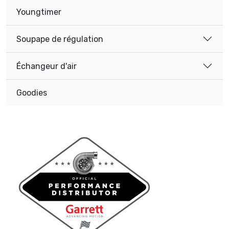
Youngtimer
Soupape de régulation
Échangeur d'air
Goodies