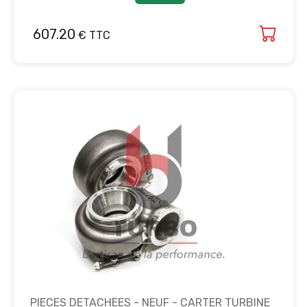
607.20
€ TTC
PIECES DETACHEES - NEUF - CARTER TURBINE