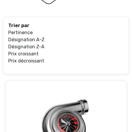
Trier par
Pertinence
Désignation A-Z
Désignation Z-A
Prix croissant
Prix décroissant