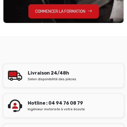
COMMENCER LA FORMATION
Livraison 24/48h
Selon disponibilité des pièces
Hotline : 04 94 76 08 79
Ingénieur motoriste à votre écoute