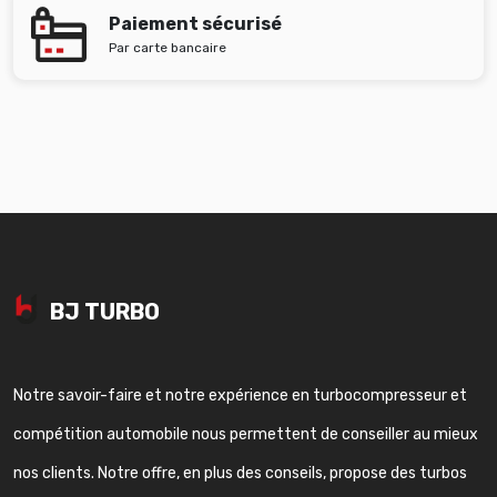
Paiement sécurisé
Par carte bancaire
BJ TURBO
Notre savoir-faire et notre expérience en turbocompresseur et
compétition automobile nous permettent de conseiller au mieux
nos clients. Notre offre, en plus des conseils, propose des turbos