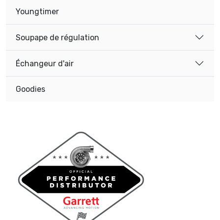
Youngtimer
Soupape de régulation
Échangeur d'air
Goodies