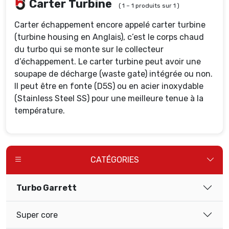
Carter Turbine
( 1 – 1 produits sur 1 )
Carter échappement encore appelé carter turbine
(turbine housing en Anglais), c’est le corps chaud
du turbo qui se monte sur le collecteur
d’échappement. Le carter turbine peut avoir une
soupape de décharge (waste gate) intégrée ou non.
Il peut être en fonte (D5S) ou en acier inoxydable
(Stainless Steel SS) pour une meilleure tenue à la
température.
CATÉGORIES
Turbo Garrett
Super core