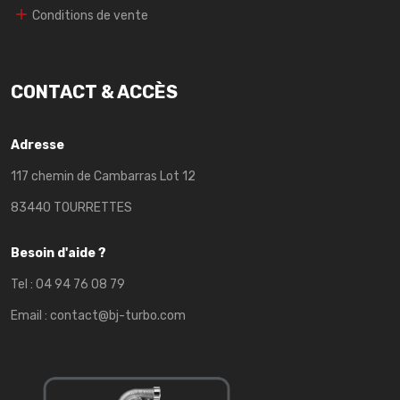
Conditions de vente
CONTACT & ACCÈS
Adresse
117 chemin de Cambarras Lot 12
83440 TOURRETTES
Besoin d'aide ?
Tel :
04 94 76 08 79
Email :
contact@bj-turbo.com