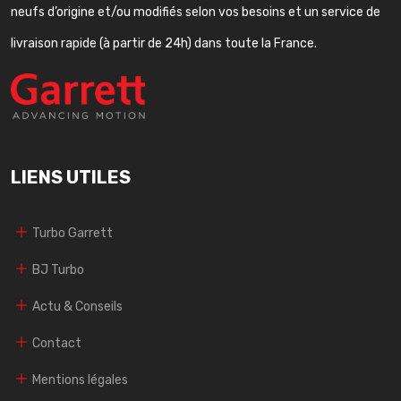
neufs d’origine et/ou modifiés selon vos besoins et un service de
livraison rapide (à partir de 24h) dans toute la France.
LIENS UTILES
Turbo Garrett
BJ Turbo
Actu & Conseils
Contact
Mentions légales