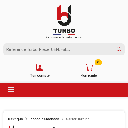
Panneau de gestion des cookies
0
Mon compte
Mon panier
Boutique
Pièces détachées
Carter Turbine