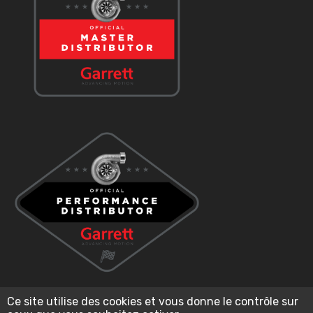
Ce site utilise des cookies et vous donne le contrôle sur