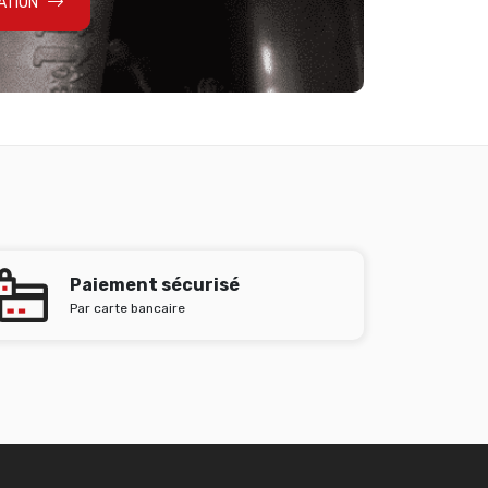
ATION
Paiement sécurisé
Par carte bancaire