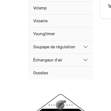
1
Vclamp
Visserie
Youngtimer
Soupape de régulation
Échangeur d'air
Goodies