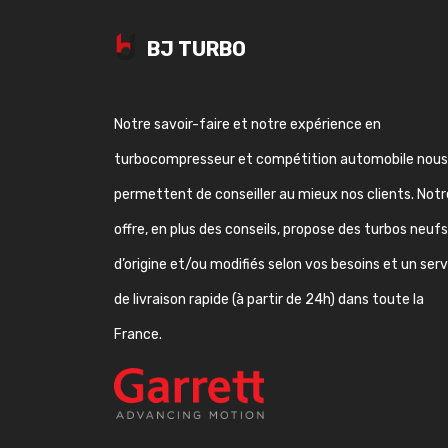
BJ TURBO
Notre savoir-faire et notre expérience en
turbocompresseur et compétition automobile nous
permettent de conseiller au mieux nos clients. Notr
offre, en plus des conseils, propose des turbos neufs
d’origine et/ou modifiés selon vos besoins et un ser
de livraison rapide (à partir de 24h) dans toute la
France.