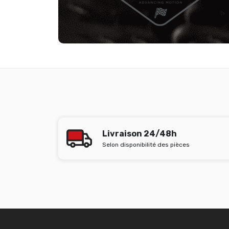
Livraison 24/48h
Selon disponibilité des pièces