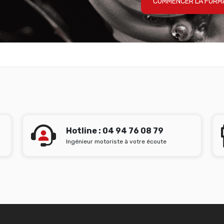
COMMENCER LA FORM
Hotline : 04 94 76 08 79
Ingénieur motoriste à votre écoute