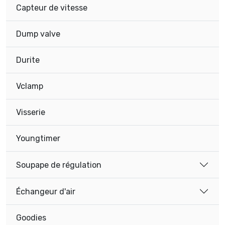
Capteur de vitesse
Dump valve
Durite
Vclamp
Visserie
Youngtimer
Soupape de régulation
Échangeur d'air
Goodies