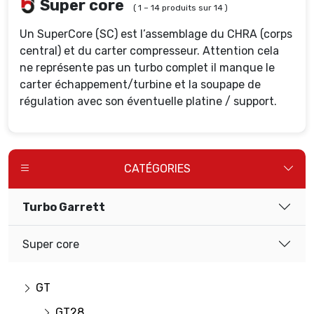
Super core
( 1 – 14 produits sur 14 )
Un SuperCore (SC) est l’assemblage du CHRA (corps
central) et du carter compresseur. Attention cela
ne représente pas un turbo complet il manque le
carter échappement/turbine et la soupape de
régulation avec son éventuelle platine / support.
CATÉGORIES
Turbo Garrett
Super core
GT
GT28