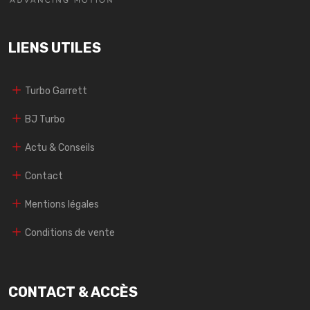
LIENS UTILES
Turbo Garrett
BJ Turbo
Actu & Conseils
Contact
Mentions légales
Conditions de vente
CONTACT & ACCÈS