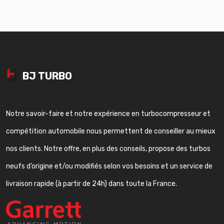
BJ TURBO
Notre savoir-faire et notre expérience en turbocompresseur et
compétition automobile nous permettent de conseiller au mieux
nos clients. Notre offre, en plus des conseils, propose des turbos
neufs d’origine et/ou modifiés selon vos besoins et un service de
livraison rapide (à partir de 24h) dans toute la France.