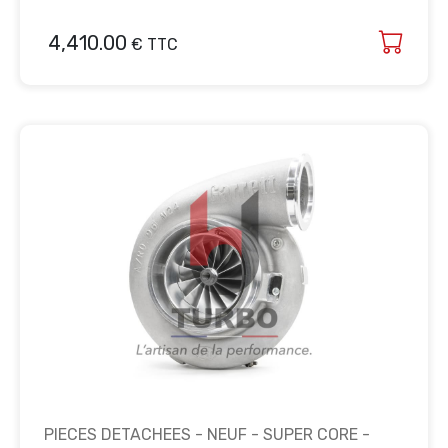
4,410.00
€ TTC
PIECES DETACHEES - NEUF - SUPER CORE -