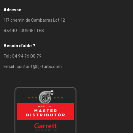
Adresse
117 chemin de Cambarras Lot 12
83440 TOURRETTES
Besoin d'aide ?
Tel :
04 94 76 08 79
Email :
contact@bj-turbo.com