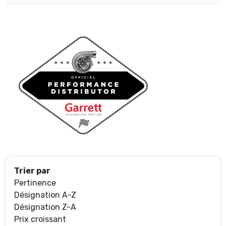
Trier par
Pertinence
Désignation A-Z
Désignation Z-A
Prix croissant