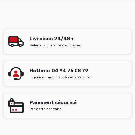
Livraison 24/48h
Selon disponibilité des pièces
Hotline : 04 94 76 08 79
Ingénieur motoriste à votre écoute
Paiement sécurisé
Par carte bancaire