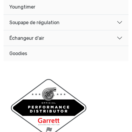
Youngtimer
Soupape de régulation
Échangeur d'air
Goodies