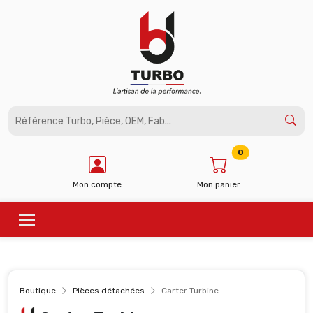
Panneau de gestion des cookies
0
Mon compte
Mon panier
Boutique
Pièces détachées
Carter Turbine