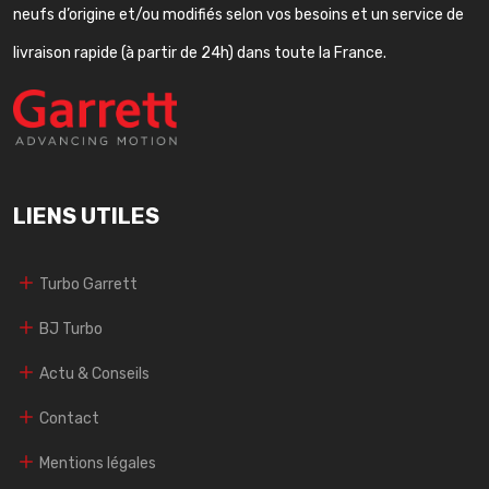
neufs d’origine et/ou modifiés selon vos besoins et un service de
livraison rapide (à partir de 24h) dans toute la France.
LIENS UTILES
Turbo Garrett
BJ Turbo
Actu & Conseils
Contact
Mentions légales