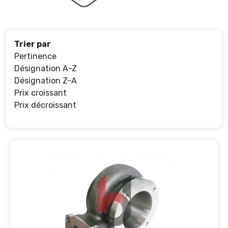
Trier par
Pertinence
Désignation A-Z
Désignation Z-A
Prix croissant
Prix décroissant