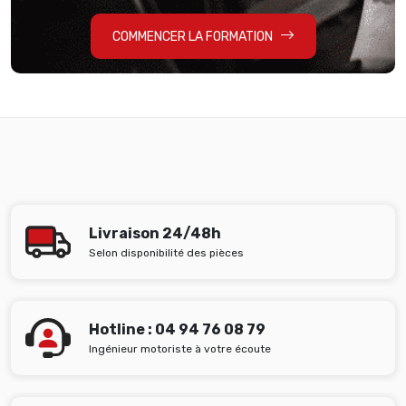
COMMENCER LA FORMATION
Livraison 24/48h
Selon disponibilité des pièces
Hotline : 04 94 76 08 79
Ingénieur motoriste à votre écoute