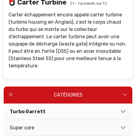
Carter Turbine
( 1 – 1 produits sur 1 )
Carter échappement encore appelé carter turbine
(turbine housing en Anglais), c’est le corps chaud
du turbo qui se monte sur le collecteur
d’échappement. Le carter turbine peut avoir une
soupape de décharge (waste gate) intégrée ou non.
Il peut être en fonte (D5S) ou en acier inoxydable
(Stainless Steel SS) pour une meilleure tenue à la
température.
CATÉGORIES
Turbo Garrett
Super core