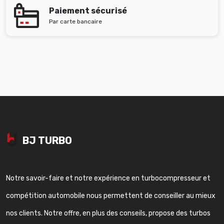
Paiement sécurisé
Par carte bancaire
BJ TURBO
Notre savoir-faire et notre expérience en turbocompresseur et
compétition automobile nous permettent de conseiller au mieux
nos clients. Notre offre, en plus des conseils, propose des turbos