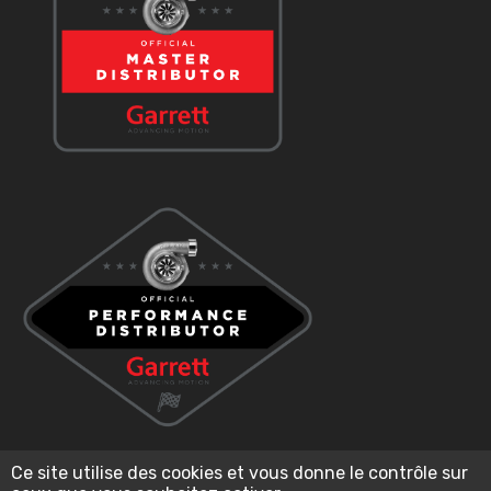
Ce site utilise des cookies et vous donne le contrôle sur