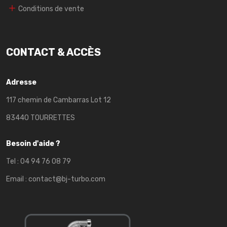
Conditions de vente
CONTACT & ACCÈS
Adresse
117 chemin de Cambarras Lot 12
83440 TOURRETTES
Besoin d'aide ?
Tel :
04 94 76 08 79
Email :
contact@bj-turbo.com