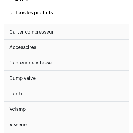
Tous les produits
Carter compresseur
Accessoires
Capteur de vitesse
Dump valve
Durite
Vclamp
Visserie