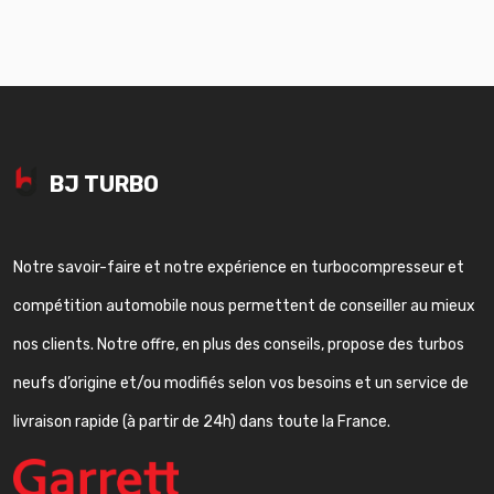
BJ TURBO
Notre savoir-faire et notre expérience en turbocompresseur et
compétition automobile nous permettent de conseiller au mieux
nos clients. Notre offre, en plus des conseils, propose des turbos
neufs d’origine et/ou modifiés selon vos besoins et un service de
livraison rapide (à partir de 24h) dans toute la France.