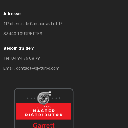
Adresse
117 chemin de Cambarras Lot 12
83440 TOURRETTES
Besoin d'aide ?
Tel :
04 94 76 08 79
Email :
contact@bj-turbo.com