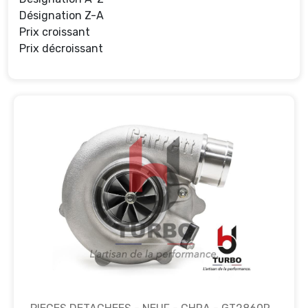
Désignation Z-A
Prix croissant
Prix décroissant