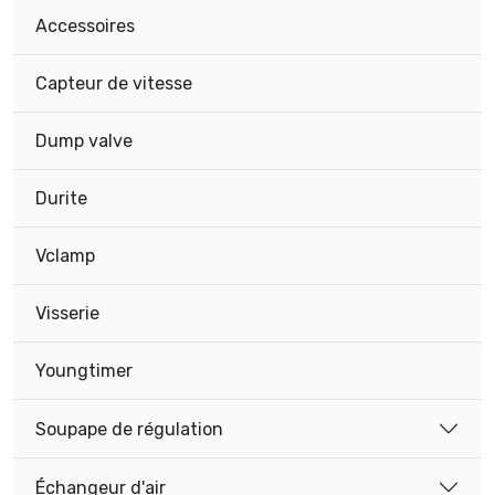
Accessoires
Capteur de vitesse
Dump valve
Durite
Vclamp
Visserie
Youngtimer
Soupape de régulation
Échangeur d'air