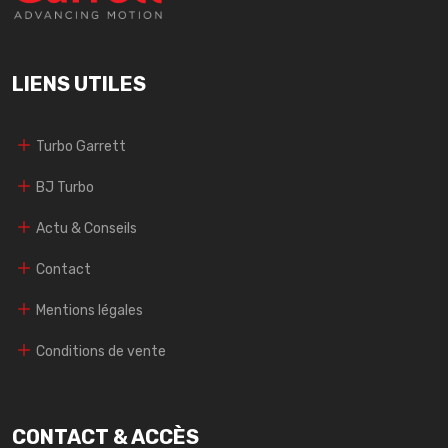
LIENS UTILES
Turbo Garrett
BJ Turbo
Actu & Conseils
Contact
Mentions légales
Conditions de vente
CONTACT & ACCÈS