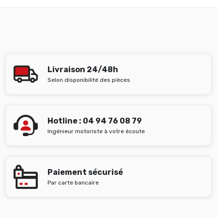
Livraison 24/48h
Selon disponibilité des pièces
Hotline : 04 94 76 08 79
Ingénieur motoriste à votre écoute
Paiement sécurisé
Par carte bancaire