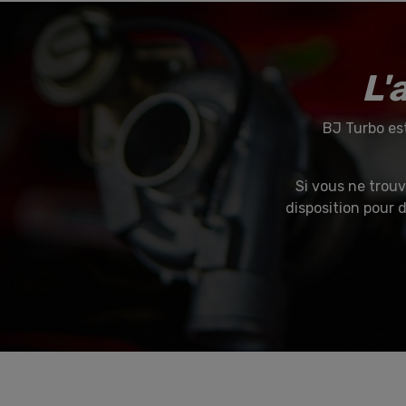
L'
BJ Turbo es
Si vous ne trouv
disposition pour d