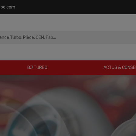
rbo.com
BJ TURBO
ACTUS & CONSE