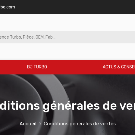
rbo.com
BJ TURBO
ACTUS & CONSE
ditions générales de ve
Accueil
Conditions générales de ventes