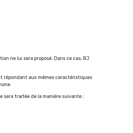
tion ne lui sera proposé. Dans ce cas, BJ
duit répondant aux mêmes caractéristiques
phone.
le sera traitée de la manière suivante :