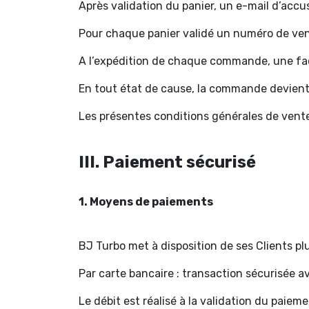
Après validation du panier, un e-mail d’accu
Pour chaque panier validé un numéro de ve
A l’expédition de chaque commande, une fact
En tout état de cause, la commande devient f
Les présentes conditions générales de vente
III. Paiement sécurisé
1. Moyens de paiements
BJ Turbo met à disposition de ses Clients p
Par carte bancaire : transaction sécurisée a
Le débit est réalisé à la validation du paie