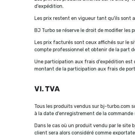
d'expédition.
Les prix restent en vigueur tant qu'ils sont a
BJ Turbo se réserve le droit de modifier les
Les prix facturés sont ceux affichés sur le 
compte professionnel et obtenir de la part de
Une participation aux frais d'expédition est
montant de la participation aux frais de por
VI. TVA
Tous les produits vendus sur bj-turbo.com s
à la date d'enregistrement de la commande s
Dans le cas où un produit vendu par le site b
client sera alors considéré comme exportateu