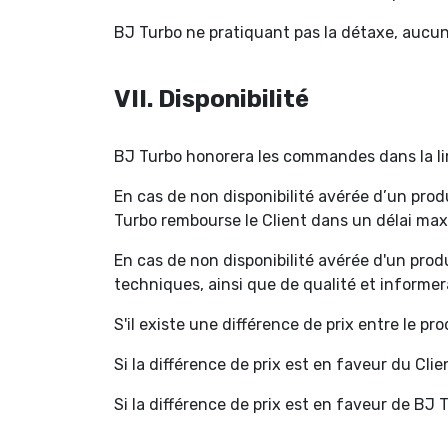
BJ Turbo ne pratiquant pas la détaxe, aucun
VII. Disponibilité
BJ Turbo honorera les commandes dans la lim
En cas de non disponibilité avérée d’un prod
Turbo rembourse le Client dans un délai maxi
En cas de non disponibilité avérée d'un pro
techniques, ainsi que de qualité et informe
S'il existe une différence de prix entre le pr
Si la différence de prix est en faveur du Cli
Si la différence de prix est en faveur de BJ T