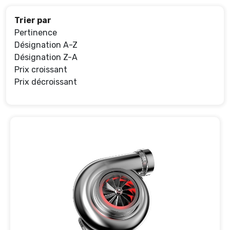
Trier par
Pertinence
Désignation A-Z
Désignation Z-A
Prix croissant
Prix décroissant