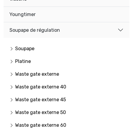
Youngtimer
Soupape de régulation
Soupape
Platine
Waste gate externe
Waste gate externe 40
Waste gate externe 45
Waste gate externe 50
Waste gate externe 60