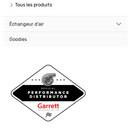
Tous les produits
Échangeur d'air
Goodies