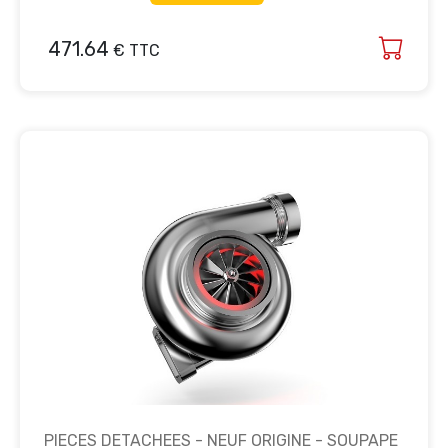
471.64
€ TTC
PIECES DETACHEES - NEUF ORIGINE - SOUPAPE