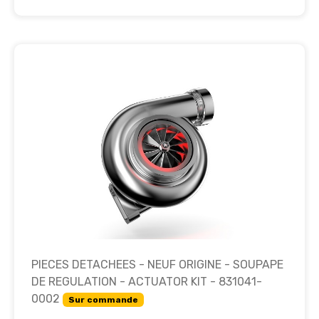
PIECES DETACHEES - NEUF ORIGINE - SOUPAPE
DE REGULATION - ACTUATOR KIT - 831041-
0002
Sur commande