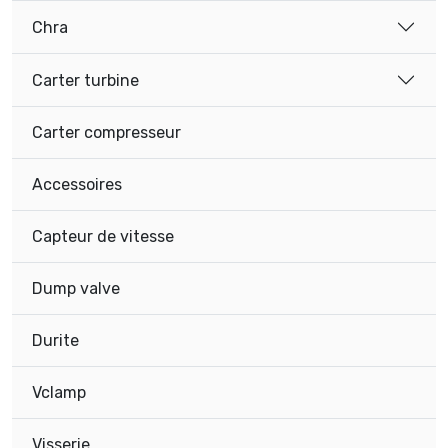
Chra
Carter turbine
Carter compresseur
Accessoires
Capteur de vitesse
Dump valve
Durite
Vclamp
Visserie