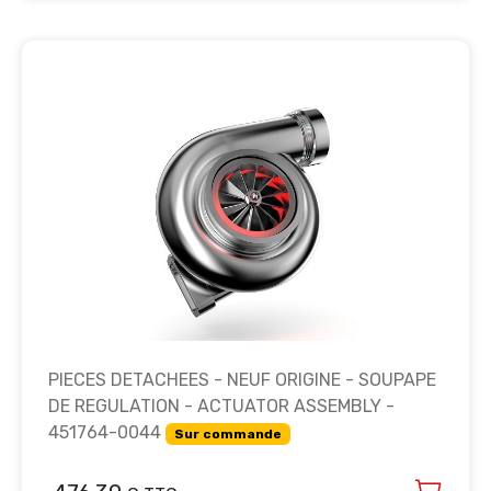
PIECES DETACHEES - NEUF ORIGINE - SOUPAPE
DE REGULATION - ACTUATOR ASSEMBLY -
451764-0044
Sur commande