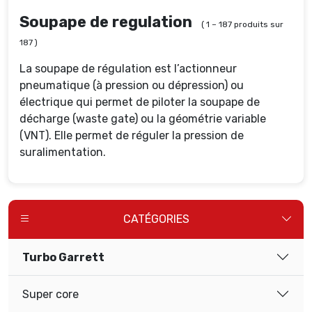
Soupape de regulation
( 1 – 187 produits sur
187 )
La soupape de régulation est l’actionneur
pneumatique (à pression ou dépression) ou
électrique qui permet de piloter la soupape de
décharge (waste gate) ou la géométrie variable
(VNT). Elle permet de réguler la pression de
suralimentation.
CATÉGORIES
Turbo Garrett
Super core