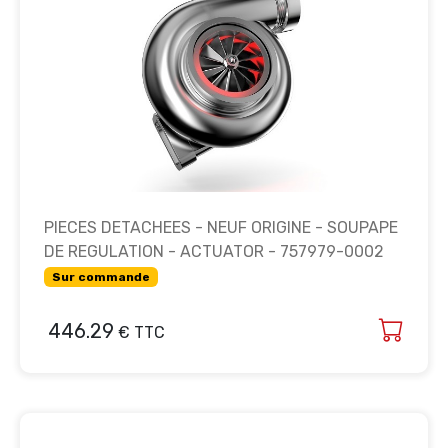
PIECES DETACHEES - NEUF ORIGINE - SOUPAPE
DE REGULATION - ACTUATOR - 757979-0002
Sur commande
446.29
€ TTC