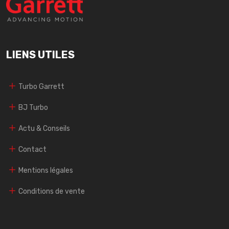
LIENS UTILES
Turbo Garrett
BJ Turbo
Actu & Conseils
Contact
Mentions légales
Conditions de vente