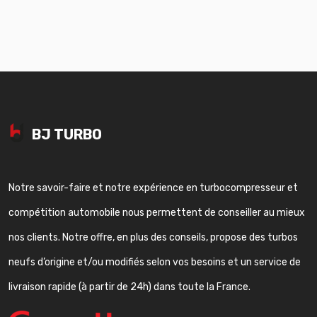
BJ TURBO
Notre savoir-faire et notre expérience en turbocompresseur et
compétition automobile nous permettent de conseiller au mieux
nos clients. Notre offre, en plus des conseils, propose des turbos
neufs d’origine et/ou modifiés selon vos besoins et un service de
livraison rapide (à partir de 24h) dans toute la France.