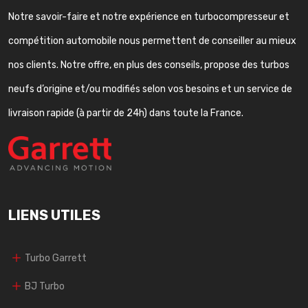
Notre savoir-faire et notre expérience en turbocompresseur et
compétition automobile nous permettent de conseiller au mieux
nos clients. Notre offre, en plus des conseils, propose des turbos
neufs d’origine et/ou modifiés selon vos besoins et un service de
livraison rapide (à partir de 24h) dans toute la France.
LIENS UTILES
Turbo Garrett
BJ Turbo