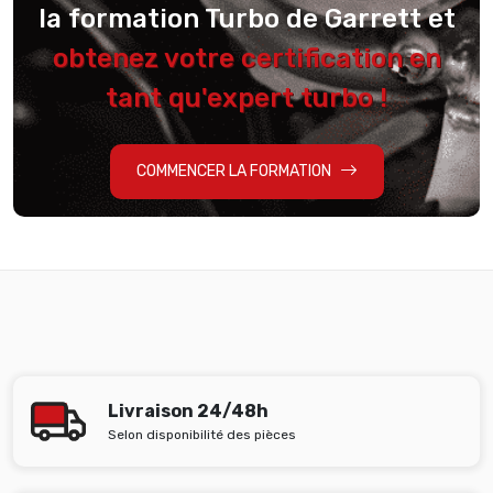
la formation Turbo de Garrett et
obtenez votre certification en
tant qu'expert turbo !
COMMENCER LA FORMATION
Livraison 24/48h
Selon disponibilité des pièces