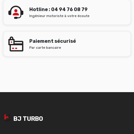
Hotline : 04 94 76 08 79
Ingénieur motoriste à votre écoute
Paiement sécurisé
Par carte bancaire
BJ TURBO