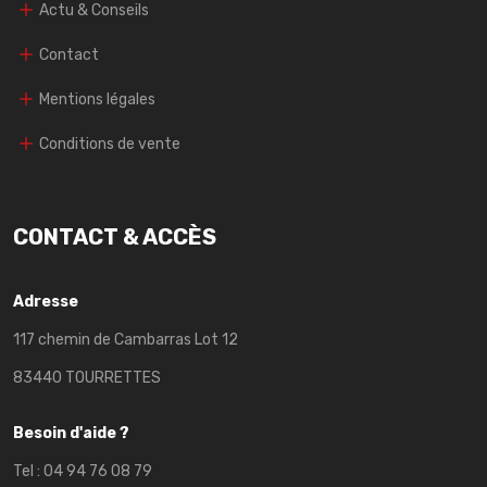
Actu & Conseils
Contact
Mentions légales
Conditions de vente
CONTACT & ACCÈS
Adresse
117 chemin de Cambarras Lot 12
83440 TOURRETTES
Besoin d'aide ?
Tel :
04 94 76 08 79