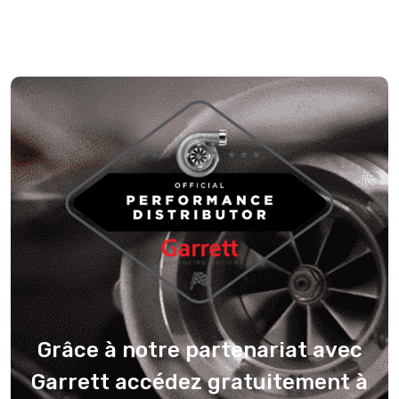
Grâce à notre partenariat avec
Garrett accédez gratuitement à