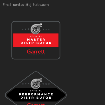
Email :
contact@bj-turbo.com