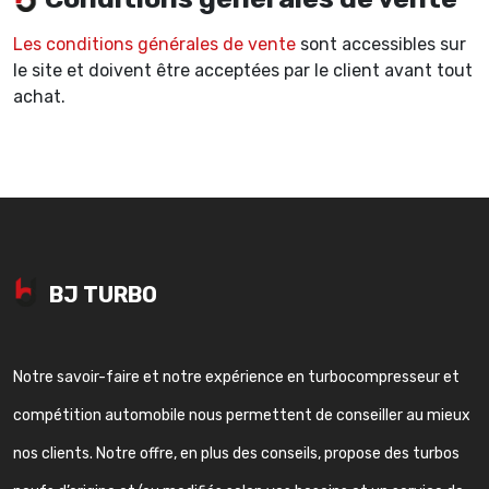
Les conditions générales de vente
sont accessibles sur
le site et doivent être acceptées par le client avant tout
achat.
BJ TURBO
Notre savoir-faire et notre expérience en turbocompresseur et
compétition automobile nous permettent de conseiller au mieux
nos clients. Notre offre, en plus des conseils, propose des turbos