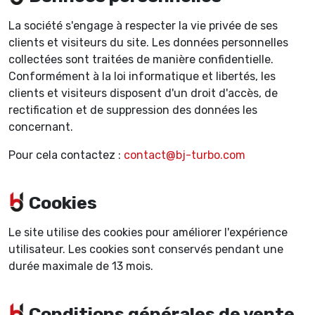
La société s'engage à respecter la vie privée de ses
clients et visiteurs du site. Les données personnelles
collectées sont traitées de manière confidentielle.
Conformément à la loi informatique et libertés, les
clients et visiteurs disposent d'un droit d'accès, de
rectification et de suppression des données les
concernant.
Pour cela contactez :
contact@bj-turbo.com
Cookies
Le site utilise des cookies pour améliorer l'expérience
utilisateur. Les cookies sont conservés pendant une
durée maximale de 13 mois.
Conditions générales de vente