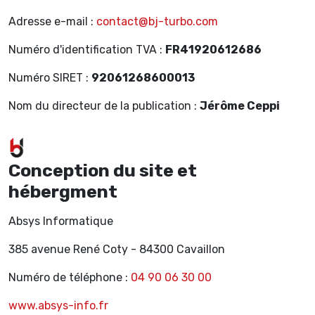
Adresse e-mail :
contact@bj-turbo.com
Numéro d'identification TVA :
FR41920612686
Numéro SIRET :
92061268600013
Nom du directeur de la publication :
Jérôme Ceppi
Conception du site et
hébergment
Absys Informatique
385 avenue René Coty - 84300 Cavaillon
Numéro de téléphone :
04 90 06 30 00
www.absys-info.fr