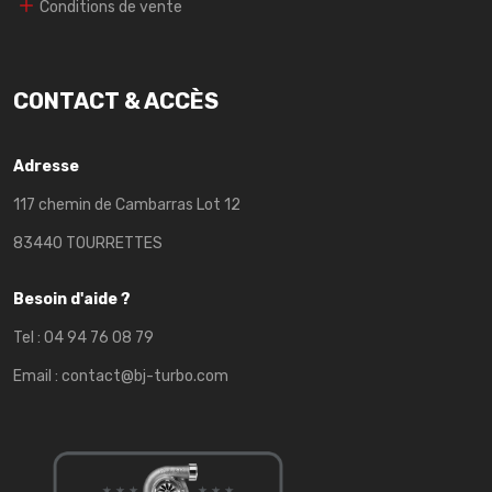
Conditions de vente
CONTACT & ACCÈS
Adresse
117 chemin de Cambarras Lot 12
83440 TOURRETTES
Besoin d'aide ?
Tel :
04 94 76 08 79
Email :
contact@bj-turbo.com