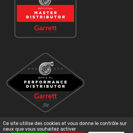
Ce site utilise des cookies et vous donne le contrôle sur
ceux que vous souhaitez activer