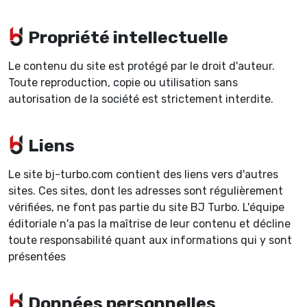
Propriété intellectuelle
Le contenu du site est protégé par le droit d'auteur.
Toute reproduction, copie ou utilisation sans
autorisation de la société est strictement interdite.
Liens
Le site bj-turbo.com contient des liens vers d'autres
sites. Ces sites, dont les adresses sont régulièrement
vérifiées, ne font pas partie du site BJ Turbo. L'équipe
éditoriale n'a pas la maîtrise de leur contenu et décline
toute responsabilité quant aux informations qui y sont
présentées
Données personnelles