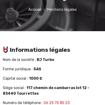
Accueil
Mentions légales
Informations légales
Nom de la société :
BJ Turbo
Forme juridique :
SAS
Capital social :
1000 €
Siège social :
117 chemin de cambarras lot 12 -
83440 Tourrettes
Numéro de téléphone :
06 25 75 85 23