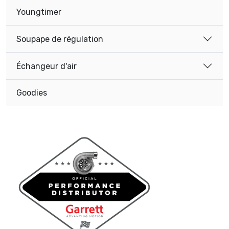
Youngtimer
Soupape de régulation
Échangeur d'air
Goodies