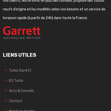
nos clients. Notre offre, en plus des conseils, propose des turbos
neufs d’origine et/ou modifiés selon vos besoins et un service de
livraison rapide (à partir de 24h) dans toute la France.
LIENS UTILES
Turbo Garrett
BJ Turbo
Actu & Conseils
Contact