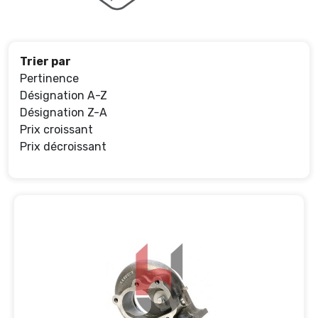
Trier par
Pertinence
Désignation A-Z
Désignation Z-A
Prix croissant
Prix décroissant