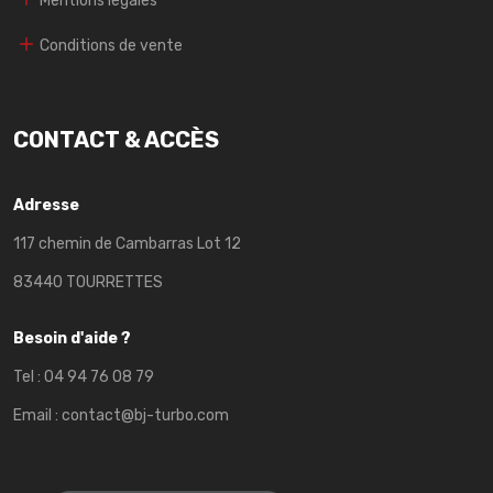
Mentions légales
Conditions de vente
CONTACT & ACCÈS
Adresse
117 chemin de Cambarras Lot 12
83440 TOURRETTES
Besoin d'aide ?
Tel :
04 94 76 08 79
Email :
contact@bj-turbo.com