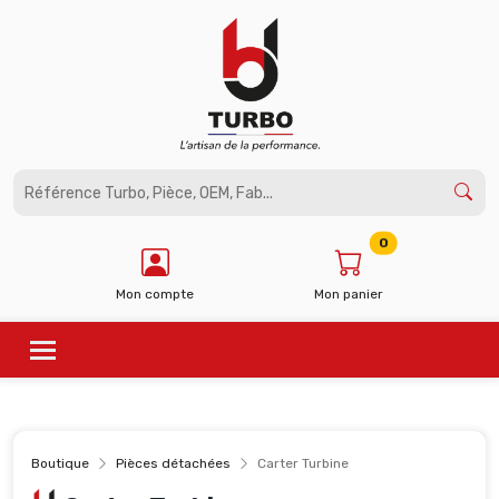
Panneau de gestion des cookies
0
Mon compte
Mon panier
Boutique
Pièces détachées
Carter Turbine