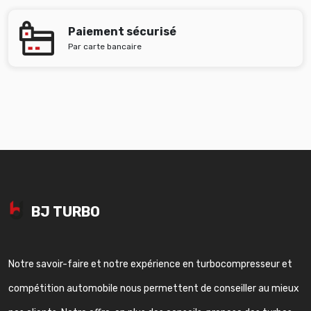
Paiement sécurisé
Par carte bancaire
BJ TURBO
Notre savoir-faire et notre expérience en turbocompresseur et
compétition automobile nous permettent de conseiller au mieux