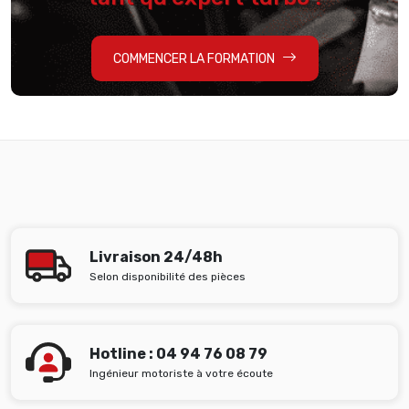
COMMENCER LA FORMATION
Livraison 24/48h
Selon disponibilité des pièces
Hotline : 04 94 76 08 79
Ingénieur motoriste à votre écoute