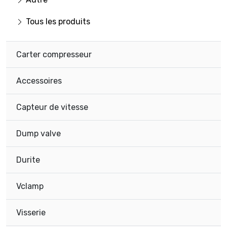
Tous les produits
Carter compresseur
Accessoires
Capteur de vitesse
Dump valve
Durite
Vclamp
Visserie