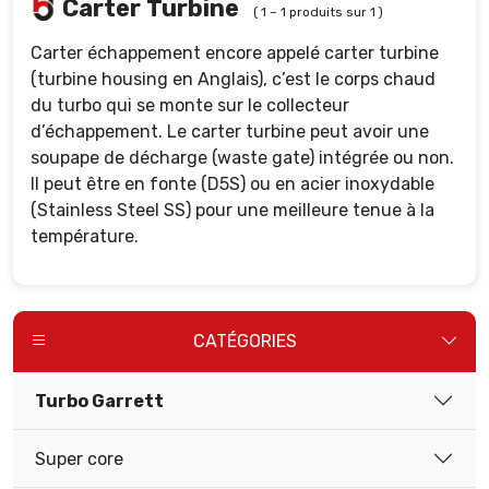
Carter Turbine
( 1 – 1 produits sur 1 )
Carter échappement encore appelé carter turbine
(turbine housing en Anglais), c’est le corps chaud
du turbo qui se monte sur le collecteur
d’échappement. Le carter turbine peut avoir une
soupape de décharge (waste gate) intégrée ou non.
Il peut être en fonte (D5S) ou en acier inoxydable
(Stainless Steel SS) pour une meilleure tenue à la
température.
CATÉGORIES
Turbo Garrett
Super core