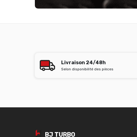
Livraison 24/48h
Selon disponibilité des pièces
BJ TURBO