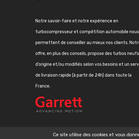
Notre savoir-faire et notre expérience en
turbocompresseur et compétition automobile nous
permettent de conseiller au mieux nos clients. Notr
offre, en plus des conseils, propose des turbos neufs
d’origine et/ou modifiés selon vos besoins et un ser
de livraison rapide (à partir de 24h) dans toute la
France.
Ce site utilise des cookies et vous donn