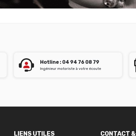
Hotline : 04 94 76 08 79
Ingénieur motoriste à votre écoute
LIENS UTILES
CONTACT &