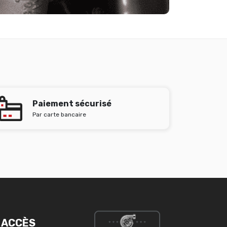
Paiement sécurisé
Par carte bancaire
 ACCÈS