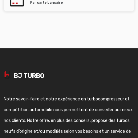
Par carte bancaire
BJ TURBO
Notre savoir-faire et notre expérience en turbocompresseur et
compétition automobile nous permettent de conseiller au mieux
nos clients. Notre offre, en plus des conseils, propose des turbos
neufs d’origine et/ou modifiés selon vos besoins et un service de