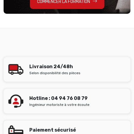
COMMENCER LA FORMATION
Livraison 24/48h
Selon disponibilité des pièces
Hotline : 04 94 76 08 79
Ingénieur motoriste à votre écoute
Paiement sécurisé