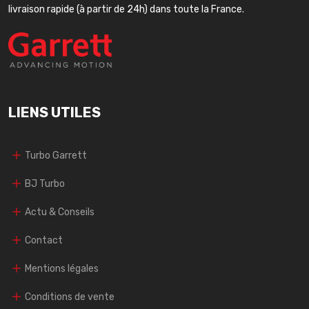
livraison rapide (à partir de 24h) dans toute la France.
LIENS UTILES
Turbo Garrett
BJ Turbo
Actu & Conseils
Contact
Mentions légales
Conditions de vente