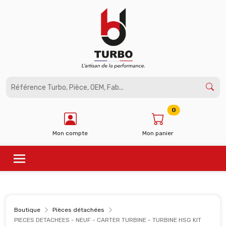
Panneau de gestion des cookies
0
Mon compte
Mon panier
Boutique
Pièces détachées
PIECES DETACHEES - NEUF - CARTER TURBINE - TURBINE HSG KIT