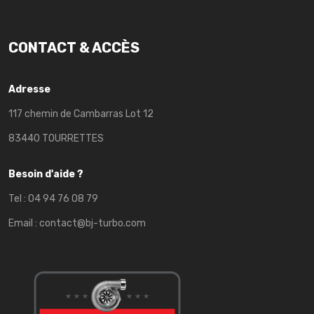
CONTACT & ACCÈS
Adresse
117 chemin de Cambarras Lot 12
83440 TOURRETTES
Besoin d'aide ?
Tel :
04 94 76 08 79
Email :
contact@bj-turbo.com