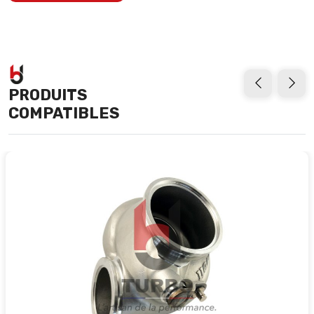
PRODUITS
COMPATIBLES