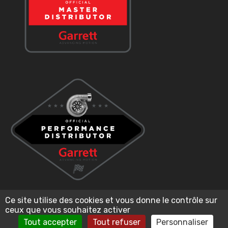
Ce site utilise des cookies et vous donne le contrôle sur
ceux que vous souhaitez activer
Tout accepter
Tout refuser
Personnaliser
2026 BJ TURBO - L'artisan de la performance