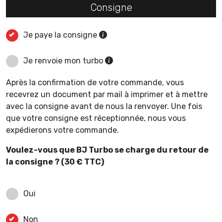
Consigne
Je paye la consigne
Je renvoie mon turbo
Après la confirmation de votre commande, vous
recevrez un document par mail à imprimer et à mettre
avec la consigne avant de nous la renvoyer. Une fois
que votre consigne est réceptionnée, nous vous
expédierons votre commande.
Voulez-vous que BJ Turbo se charge du retour de
la consigne ? (30 € TTC)
Oui
Non