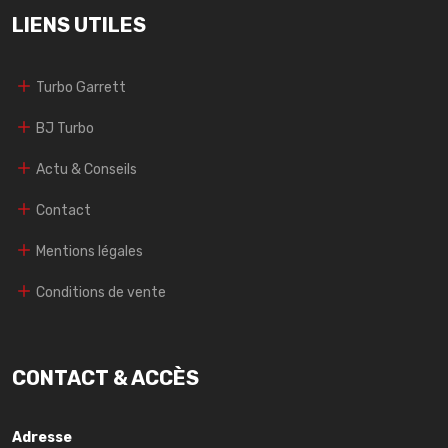
LIENS UTILES
Turbo Garrett
BJ Turbo
Actu & Conseils
Contact
Mentions légales
Conditions de vente
CONTACT & ACCÈS
Adresse