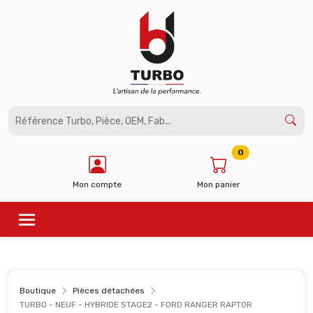
Panneau de gestion des cookies
0
Mon compte
Mon panier
Boutique
Pièces détachées
TURBO - NEUF - HYBRIDE STAGE2 - FORD RANGER RAPTOR