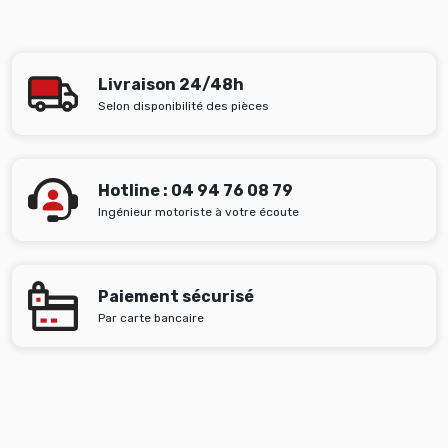
Livraison 24/48h
Selon disponibilité des pièces
Hotline : 04 94 76 08 79
Ingénieur motoriste à votre écoute
Paiement sécurisé
Par carte bancaire