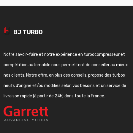
BJ TURBO
Notre savoir-faire et notre expérience en turbocompresseur et
compétition automobile nous permettent de conseiller au mieux
nos clients. Notre offre, en plus des conseils, propose des turbos
neufs d’origine et/ou modifiés selon vos besoins et un service de
livraison rapide (à partir de 24h) dans toute la France.