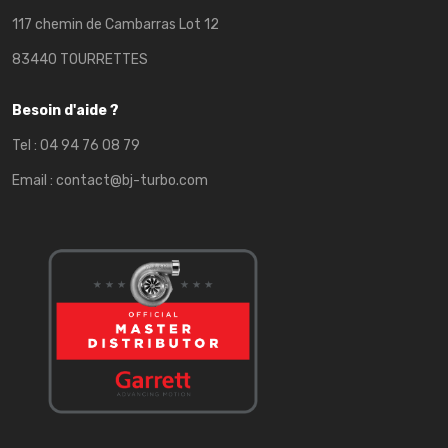
117 chemin de Cambarras Lot 12
83440 TOURRETTES
Besoin d'aide ?
Tel :
04 94 76 08 79
Email :
contact@bj-turbo.com