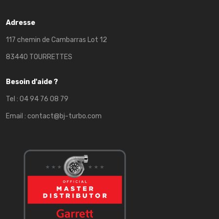
Adresse
117 chemin de Cambarras Lot 12
83440 TOURRETTES
Besoin d'aide ?
Tel :
04 94 76 08 79
Email :
contact@bj-turbo.com