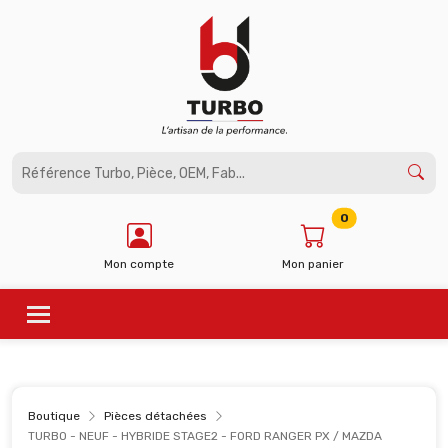
Panneau de gestion des cookies
0
Mon compte
Mon panier
Boutique
Pièces détachées
TURBO - NEUF - HYBRIDE STAGE2 - FORD RANGER PX / MAZDA