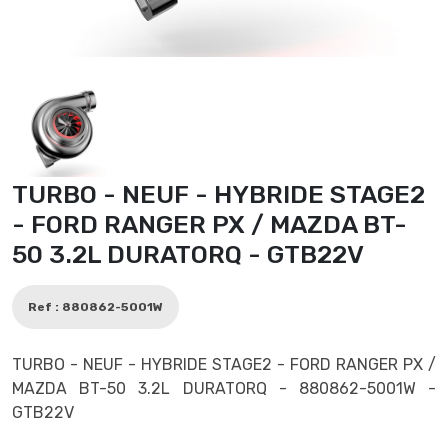
TURBO - NEUF - HYBRIDE STAGE2
- FORD RANGER PX / MAZDA BT-
50 3.2L DURATORQ - GTB22V
Ref : 880862-5001W
TURBO - NEUF - HYBRIDE STAGE2 - FORD RANGER PX /
MAZDA BT-50 3.2L DURATORQ - 880862-5001W -
GTB22V