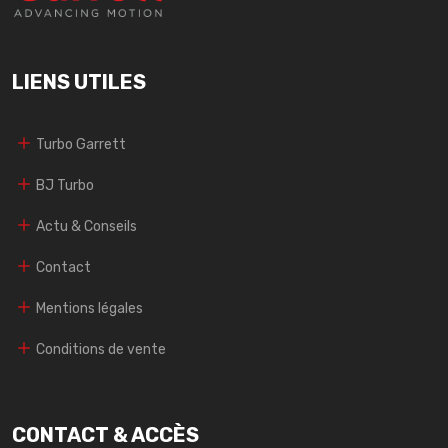
LIENS UTILES
Turbo Garrett
BJ Turbo
Actu & Conseils
Contact
Mentions légales
Conditions de vente
CONTACT & ACCÈS