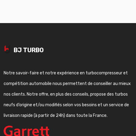
BJ TURBO
Notre savoir-faire et notre expérience en turbocompresseur et
compétition automobile nous permettent de conseiller au mieux
nos clients. Notre offre, en plus des conseils, propose des turbos
neufs d’origine et/ou modifiés selon vos besoins et un service de
livraison rapide (à partir de 24h) dans toute la France.