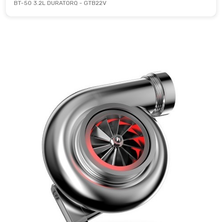
BT-50 3.2L DURATORQ - GTB22V