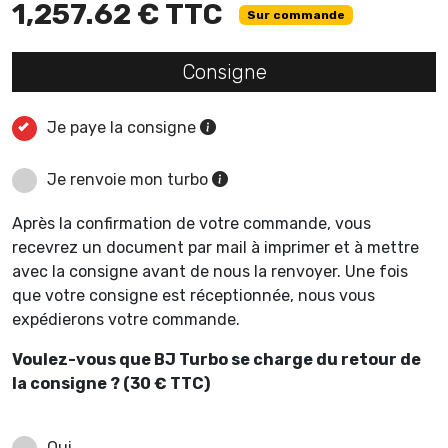
1,257.62 € TTC
Sur commande
Consigne
Je paye la consigne
Je renvoie mon turbo
Après la confirmation de votre commande, vous
recevrez un document par mail à imprimer et à mettre
avec la consigne avant de nous la renvoyer. Une fois
que votre consigne est réceptionnée, nous vous
expédierons votre commande.
Voulez-vous que BJ Turbo se charge du retour de
la consigne ? (30 € TTC)
Oui