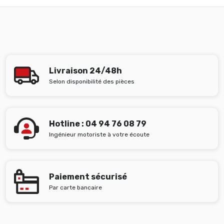
Livraison 24/48h
Selon disponibilité des pièces
Hotline : 04 94 76 08 79
Ingénieur motoriste à votre écoute
Paiement sécurisé
Par carte bancaire