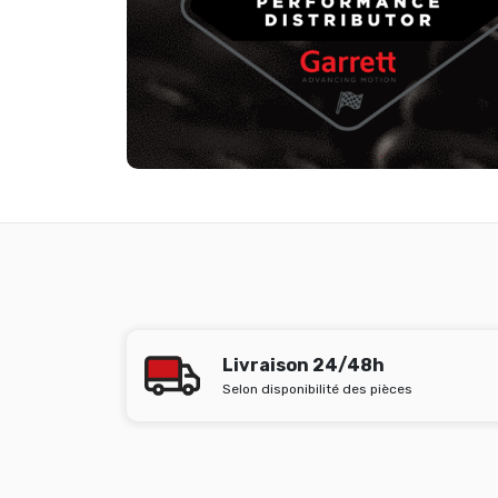
Livraison 24/48h
Selon disponibilité des pièces