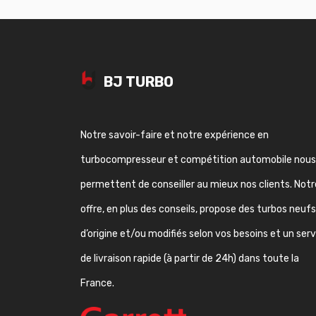
BJ TURBO
Notre savoir-faire et notre expérience en
turbocompresseur et compétition automobile nous
permettent de conseiller au mieux nos clients. Notr
offre, en plus des conseils, propose des turbos neufs
d’origine et/ou modifiés selon vos besoins et un ser
de livraison rapide (à partir de 24h) dans toute la
France.