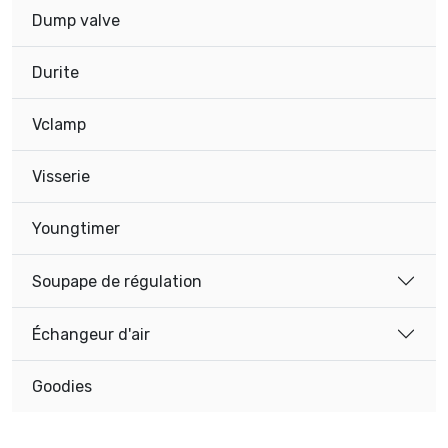
Dump valve
Durite
Vclamp
Visserie
Youngtimer
Soupape de régulation
Échangeur d'air
Goodies