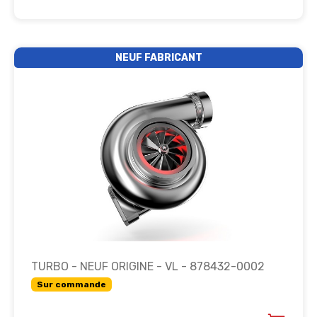
NEUF FABRICANT
TURBO - NEUF ORIGINE - VL - 878432-0002
Sur commande