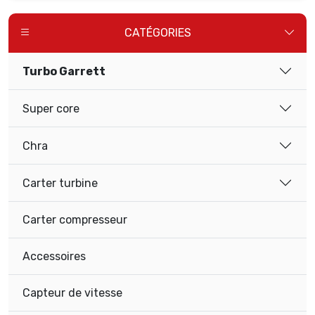
CATÉGORIES
Turbo Garrett
Super core
Chra
Carter turbine
Carter compresseur
Accessoires
Capteur de vitesse