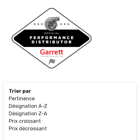
Trier par
Pertinence
Désignation A-Z
Désignation Z-A
Prix croissant
Prix décroissant