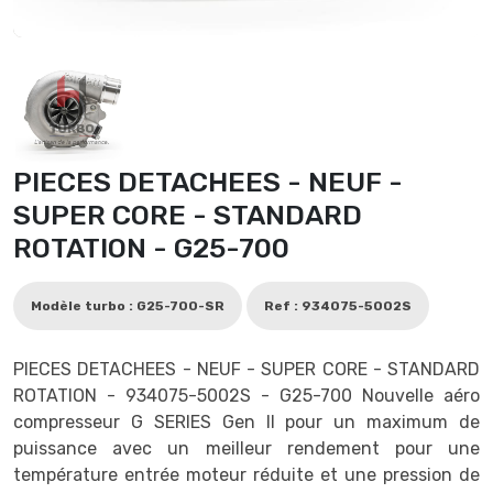
PIECES DETACHEES - NEUF -
SUPER CORE - STANDARD
ROTATION - G25-700
Modèle turbo : G25-700-SR
Ref : 934075-5002S
PIECES DETACHEES - NEUF - SUPER CORE - STANDARD
ROTATION - 934075-5002S - G25-700 Nouvelle aéro
compresseur G SERIES Gen II pour un maximum de
puissance avec un meilleur rendement pour une
température entrée moteur réduite et une pression de