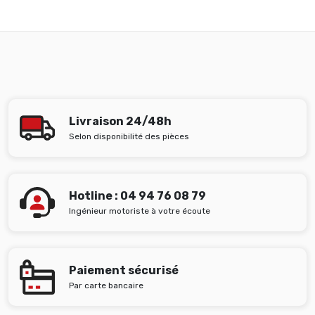
Livraison 24/48h
Selon disponibilité des pièces
Hotline : 04 94 76 08 79
Ingénieur motoriste à votre écoute
Paiement sécurisé
Par carte bancaire