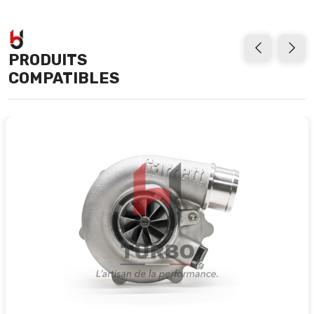
PRODUITS
COMPATIBLES