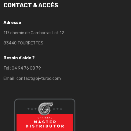
CONTACT & ACCÈS
Adresse
117 chemin de Cambarras Lot 12
83440 TOURRETTES
Besoin d'aide ?
Tel :
04 94 76 08 79
Email :
contact@bj-turbo.com