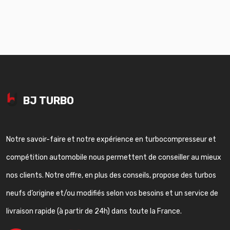
BJ TURBO
Notre savoir-faire et notre expérience en turbocompresseur et
compétition automobile nous permettent de conseiller au mieux
nos clients. Notre offre, en plus des conseils, propose des turbos
neufs d’origine et/ou modifiés selon vos besoins et un service de
livraison rapide (à partir de 24h) dans toute la France.