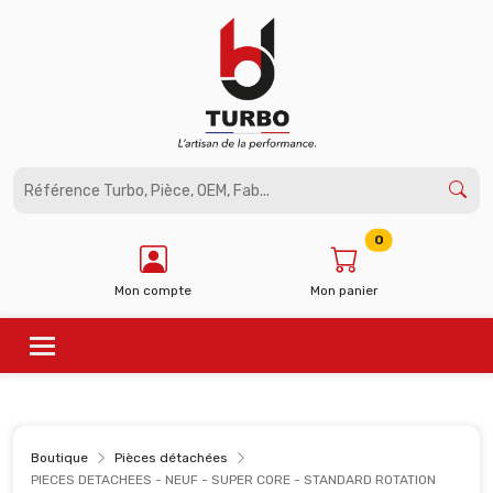
Panneau de gestion des cookies
0
Mon compte
Mon panier
Boutique
Pièces détachées
PIECES DETACHEES - NEUF - SUPER CORE - STANDARD ROTATION