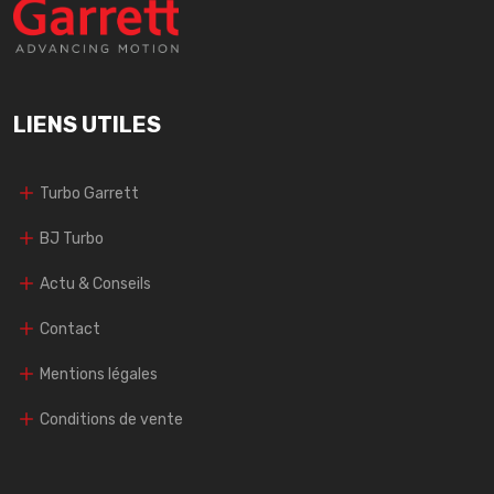
LIENS UTILES
Turbo Garrett
BJ Turbo
Actu & Conseils
Contact
Mentions légales
Conditions de vente