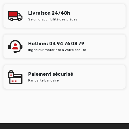
Livraison 24/48h
Selon disponibilité des pièces
Hotline : 04 94 76 08 79
Ingénieur motoriste à votre écoute
Paiement sécurisé
Par carte bancaire