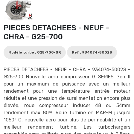
PIECES DETACHEES - NEUF -
CHRA - G25-700
Modèle turbo : G25-700-SR
Ref : 934074-5002S
PIECES DETACHEES - NEUF - CHRA - 934074-5002S -
G25-700 Nouvelle aéro compresseur G SERIES Gen II
pour un maximum de puissance avec un meilleur
rendement pour une température entrée moteur
réduite et une pression de suralimentation encore plus
élevée, roue compresseur inducer 48 ou 54mm
rendement max 80%. Roue turbine en MAR-M jusqu'à
1050° C, nouvelle aéro pour plus de perméabilité et un
meilleur rendement turbine. Les turbochargers