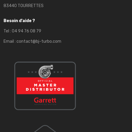
83440 TOURRETTES
Besoin d'aide ?
Tel :
04 94 76 08 79
Email :
contact@bj-turbo.com