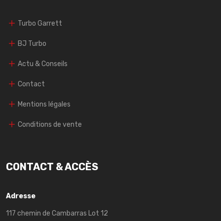
Turbo Garrett
BJ Turbo
Actu & Conseils
Contact
Mentions légales
Conditions de vente
CONTACT & ACCÈS
Adresse
117 chemin de Cambarras Lot 12