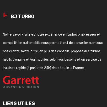
BJ TURBO
Notre savoir-faire et notre expérience en turbocompresseur et
compétition automobile nous permettent de conseiller au mieux
nos clients. Notre offre, en plus des conseils, propose des turbos
neufs d’origine et/ou modifiés selon vos besoins et un service de
livraison rapide (à partir de 24h) dans toute la France.
LIENS UTILES