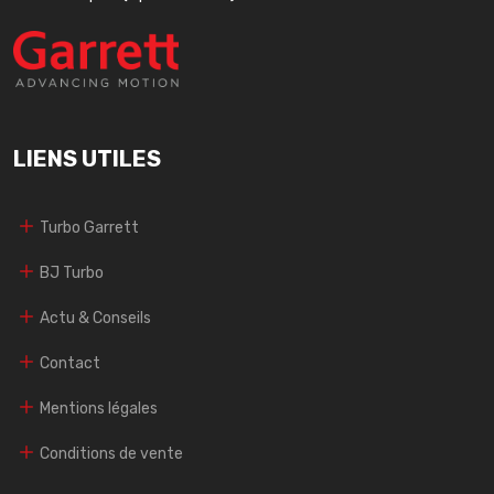
LIENS UTILES
Turbo Garrett
BJ Turbo
Actu & Conseils
Contact
Mentions légales
Conditions de vente