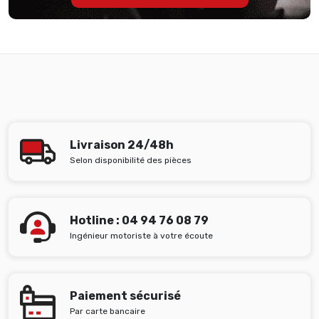
Livraison 24/48h
Selon disponibilité des pièces
Hotline : 04 94 76 08 79
Ingénieur motoriste à votre écoute
Paiement sécurisé
Par carte bancaire