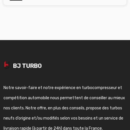
BJ TURBO
Notre savoir-faire et notre expérience en turbocompresseur et
compétition automobile nous permettent de conseiller au mieux
nos clients. Notre offre, en plus des conseils, propose des turbos
neufs d’origine et/ou modifiés selon vos besoins et un service de
livraison rapide (à partir de 24h) dans toute la France.