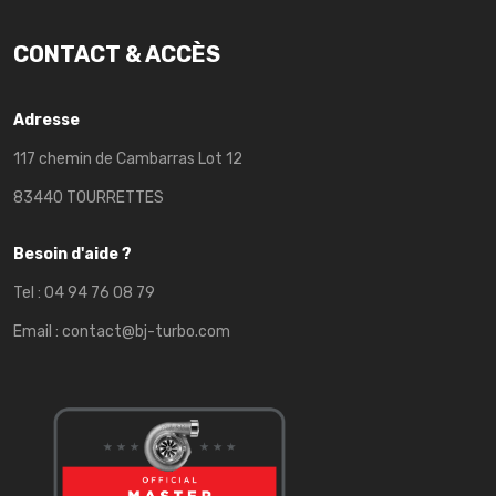
CONTACT & ACCÈS
Adresse
117 chemin de Cambarras Lot 12
83440 TOURRETTES
Besoin d'aide ?
Tel :
04 94 76 08 79
Email :
contact@bj-turbo.com