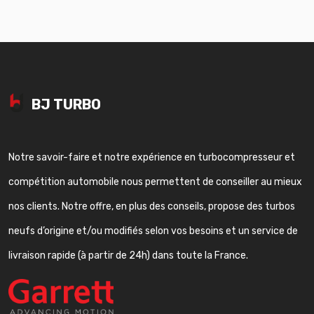
BJ TURBO
Notre savoir-faire et notre expérience en turbocompresseur et
compétition automobile nous permettent de conseiller au mieux
nos clients. Notre offre, en plus des conseils, propose des turbos
neufs d’origine et/ou modifiés selon vos besoins et un service de
livraison rapide (à partir de 24h) dans toute la France.