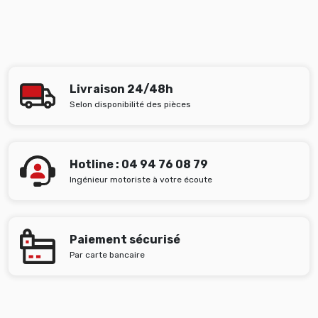
Livraison 24/48h
Selon disponibilité des pièces
Hotline : 04 94 76 08 79
Ingénieur motoriste à votre écoute
Paiement sécurisé
Par carte bancaire