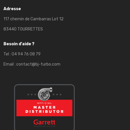
Adresse
117 chemin de Cambarras Lot 12
83440 TOURRETTES
Besoin d'aide ?
Tel :
04 94 76 08 79
Email :
contact@bj-turbo.com