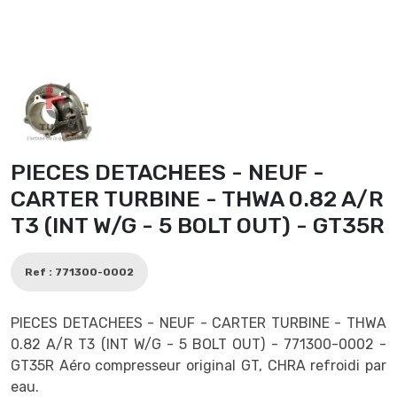
PIECES DETACHEES - NEUF -
CARTER TURBINE - THWA 0.82 A/R
T3 (INT W/G - 5 BOLT OUT) - GT35R
Ref : 771300-0002
PIECES DETACHEES - NEUF - CARTER TURBINE - THWA
0.82 A/R T3 (INT W/G - 5 BOLT OUT) - 771300-0002 -
GT35R Aéro compresseur original GT, CHRA refroidi par
eau.