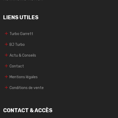
LIENS UTILES
Turbo Garrett
BJ Turbo
Actu & Conseils
Contact
Mentions légales
Conditions de vente
CONTACT & ACCÈS