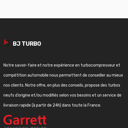
BJ TURBO
Notre savoir-faire et notre expérience en turbocompresseur et
compétition automobile nous permettent de conseiller au mieux
nos clients. Notre offre, en plus des conseils, propose des turbos
neufs d’origine et/ou modifiés selon vos besoins et un service de
livraison rapide (à partir de 24h) dans toute la France.