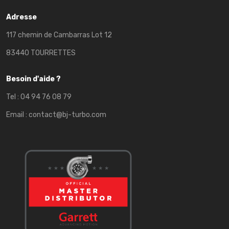
Adresse
117 chemin de Cambarras Lot 12
83440 TOURRETTES
Besoin d'aide ?
Tel :
04 94 76 08 79
Email :
contact@bj-turbo.com