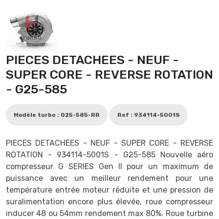
PIECES DETACHEES - NEUF -
SUPER CORE - REVERSE ROTATION
- G25-585
Modèle turbo : G25-585-RR
Ref : 934114-5001S
PIECES DETACHEES - NEUF - SUPER CORE - REVERSE
ROTATION - 934114-5001S - G25-585 Nouvelle aéro
compresseur G SERIES Gen II pour un maximum de
puissance avec un meilleur rendement pour une
température entrée moteur réduite et une pression de
suralimentation encore plus élevée, roue compresseur
inducer 48 ou 54mm rendement max 80%. Roue turbine