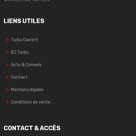
LIENS UTILES
Turbo Garrett
BJ Turbo
Actu & Conseils
Contact
Mentions légales
Conditions de vente
CONTACT & ACCÈS