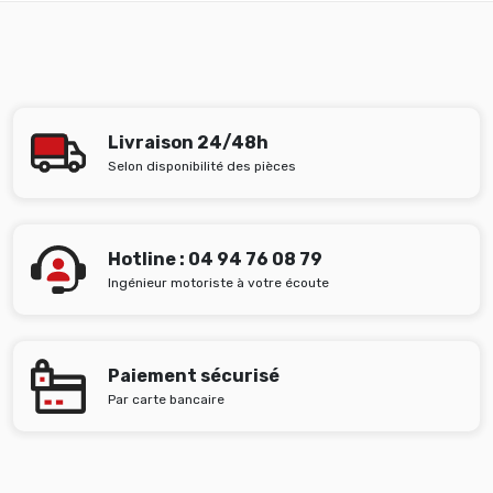
Livraison 24/48h
Selon disponibilité des pièces
Hotline : 04 94 76 08 79
Ingénieur motoriste à votre écoute
Paiement sécurisé
Par carte bancaire