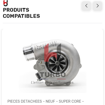
PRODUITS
COMPATIBLES
PIECES DETACHEES - NEUF - SUPER CORE -