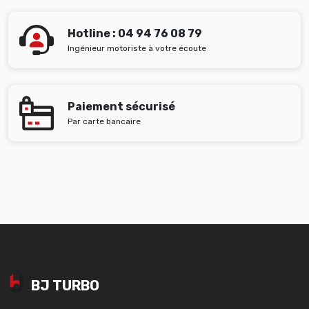
Hotline : 04 94 76 08 79
Ingénieur motoriste à votre écoute
Paiement sécurisé
Par carte bancaire
BJ TURBO