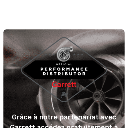
Grâce à notre partenariat avec
Garrett accédez gratuitement à