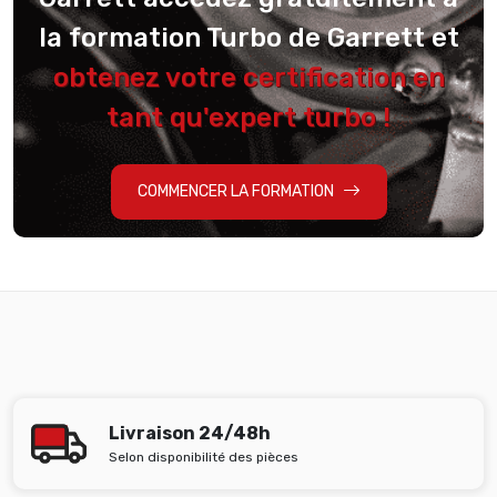
la formation Turbo de Garrett et
obtenez votre certification en
tant qu'expert turbo !
COMMENCER LA FORMATION
Livraison 24/48h
Selon disponibilité des pièces