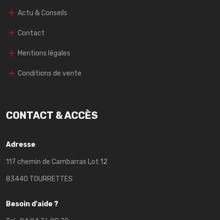
Actu & Conseils
Contact
Mentions légales
Conditions de vente
CONTACT & ACCÈS
Adresse
117 chemin de Cambarras Lot 12
83440 TOURRETTES
Besoin d'aide ?