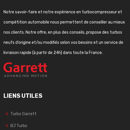
Notre savoir-faire et notre expérience en turbocompresseur et
compétition automobile nous permettent de conseiller au mieux
nos clients. Notre offre, en plus des conseils, propose des turbos
neufs d’origine et/ou modifiés selon vos besoins et un service de
livraison rapide (à partir de 24h) dans toute la France.
LIENS UTILES
Turbo Garrett
BJ Turbo