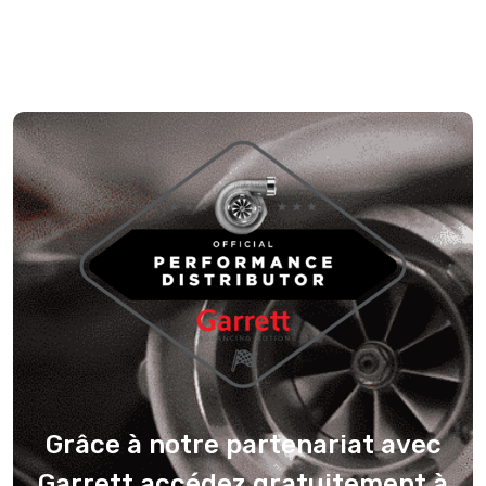
Grâce à notre partenariat avec
Garrett accédez gratuitement à