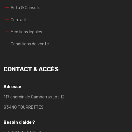
Actu & Conseils
Contact
Mentions légales
Conditions de vente
CONTACT & ACCÈS
Adresse
117 chemin de Cambarras Lot 12
83440 TOURRETTES
Besoin d'aide ?