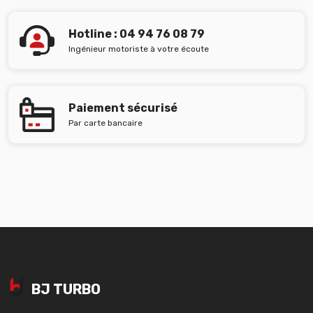
Hotline : 04 94 76 08 79
Ingénieur motoriste à votre écoute
Paiement sécurisé
Par carte bancaire
BJ TURBO