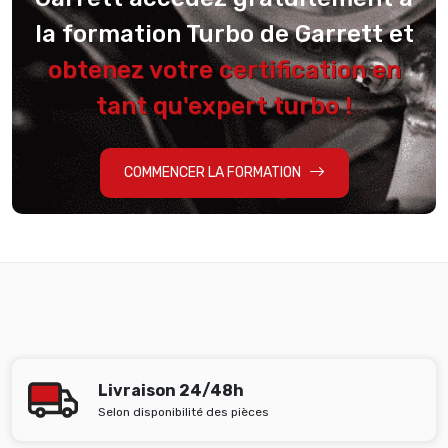
la formation Turbo de Garrett et
obtenez votre certification en
tant qu'expert turbo !
COMMENCER LA FORMATION
Livraison 24/48h
Selon disponibilité des pièces