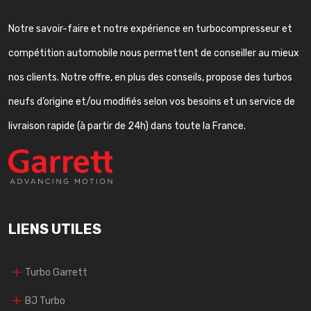
Notre savoir-faire et notre expérience en turbocompresseur et
compétition automobile nous permettent de conseiller au mieux
nos clients. Notre offre, en plus des conseils, propose des turbos
neufs d’origine et/ou modifiés selon vos besoins et un service de
livraison rapide (à partir de 24h) dans toute la France.
LIENS UTILES
Turbo Garrett
BJ Turbo