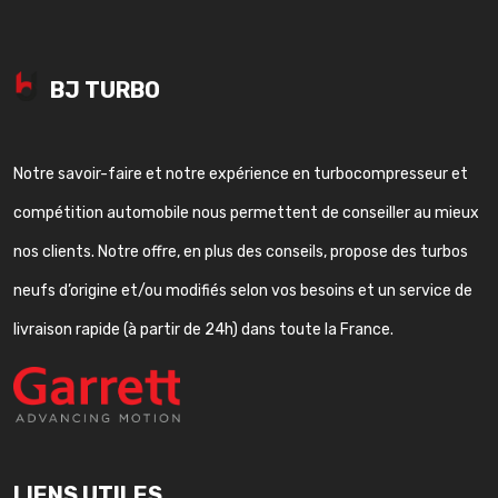
BJ TURBO
Notre savoir-faire et notre expérience en turbocompresseur et
compétition automobile nous permettent de conseiller au mieux
nos clients. Notre offre, en plus des conseils, propose des turbos
neufs d’origine et/ou modifiés selon vos besoins et un service de
livraison rapide (à partir de 24h) dans toute la France.
LIENS UTILES