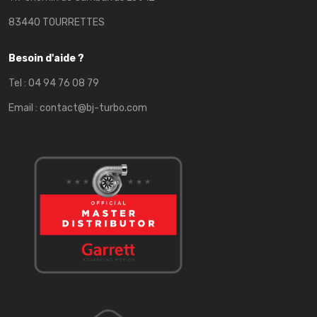
83440 TOURRETTES
Besoin d'aide ?
Tel :
04 94 76 08 79
Email :
contact@bj-turbo.com