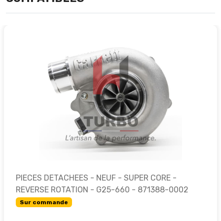
PIECES DETACHEES - NEUF - SUPER CORE -
REVERSE ROTATION - G25-660 - 871388-0002
Sur commande