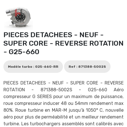
PIECES DETACHEES - NEUF -
SUPER CORE - REVERSE ROTATION
- G25-660
Modèle turbo : G25-660-RR
Ref : 871388-5002S
PIECES DETACHEES - NEUF - SUPER CORE - REVERSE
ROTATION - 871388-5002S - G25-660 Aéro
compresseur G SERIES pour un maximum de puissance,
roue compresseur inducer 48 ou 54mm rendement max
80%. Roue turbine en MAR-M jusqu'à 1050° C, nouvelle
aéro pour plus de perméabilité et un meilleur rendement
turbine. Les turbochargers assemblés sont calibrés avec