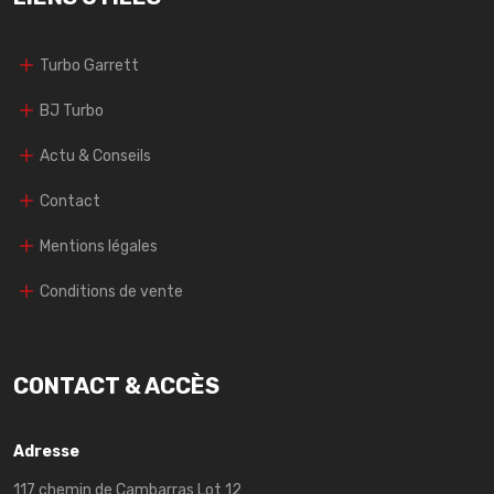
Turbo Garrett
BJ Turbo
Actu & Conseils
Contact
Mentions légales
Conditions de vente
CONTACT & ACCÈS
Adresse
117 chemin de Cambarras Lot 12