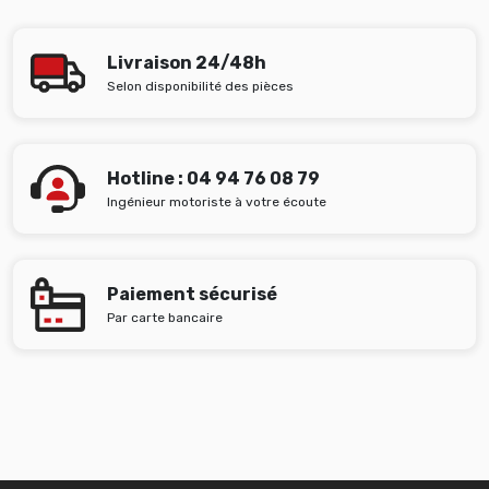
Livraison 24/48h
Selon disponibilité des pièces
Hotline : 04 94 76 08 79
Ingénieur motoriste à votre écoute
Paiement sécurisé
Par carte bancaire