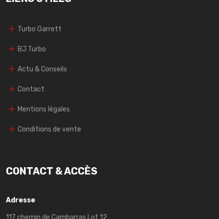
Turbo Garrett
BJ Turbo
Actu & Conseils
Contact
Mentions légales
Conditions de vente
CONTACT & ACCÈS
Adresse
117 chemin de Cambarras Lot 12