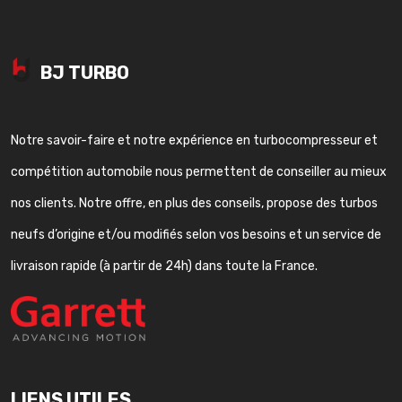
BJ TURBO
Notre savoir-faire et notre expérience en turbocompresseur et
compétition automobile nous permettent de conseiller au mieux
nos clients. Notre offre, en plus des conseils, propose des turbos
neufs d’origine et/ou modifiés selon vos besoins et un service de
livraison rapide (à partir de 24h) dans toute la France.
LIENS UTILES