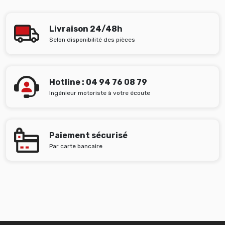
Livraison 24/48h
Selon disponibilité des pièces
Hotline : 04 94 76 08 79
Ingénieur motoriste à votre écoute
Paiement sécurisé
Par carte bancaire