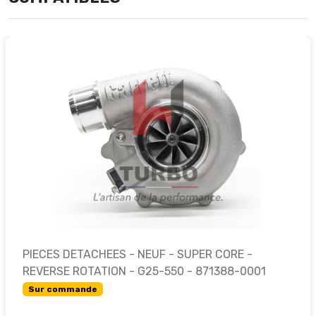
PIECES DETACHEES - NEUF - SUPER CORE -
REVERSE ROTATION - G25-550 - 871388-0001
Sur commande