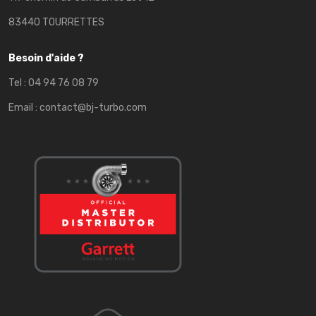
83440 TOURRETTES
Besoin d'aide ?
Tel :
04 94 76 08 79
Email :
contact@bj-turbo.com