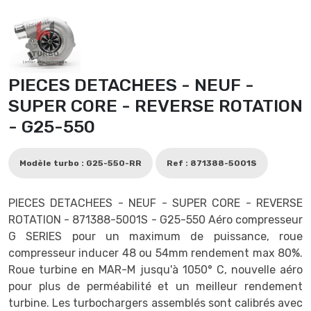
PIECES DETACHEES - NEUF -
SUPER CORE - REVERSE ROTATION
- G25-550
Modèle turbo : G25-550-RR
Ref : 871388-5001S
PIECES DETACHEES - NEUF - SUPER CORE - REVERSE
ROTATION - 871388-5001S - G25-550 Aéro compresseur
G SERIES pour un maximum de puissance, roue
compresseur inducer 48 ou 54mm rendement max 80%.
Roue turbine en MAR-M jusqu'à 1050° C, nouvelle aéro
pour plus de perméabilité et un meilleur rendement
turbine. Les turbochargers assemblés sont calibrés avec