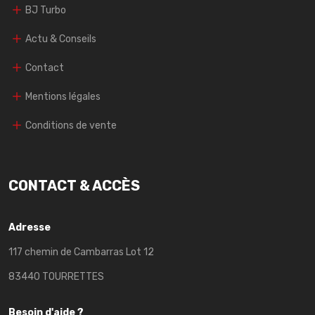
BJ Turbo
Actu & Conseils
Contact
Mentions légales
Conditions de vente
CONTACT & ACCÈS
Adresse
117 chemin de Cambarras Lot 12
83440 TOURRETTES
Besoin d'aide ?