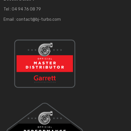
Tel :
04 94 76 08 79
Email :
contact@bj-turbo.com