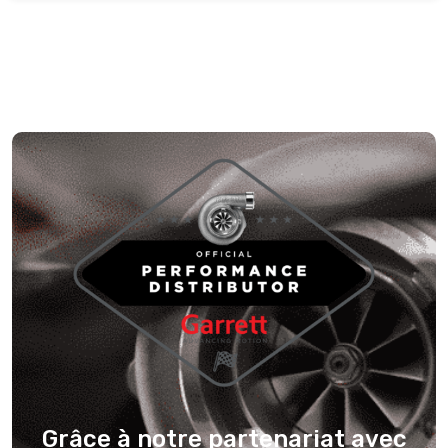
Grâce à notre partenariat avec