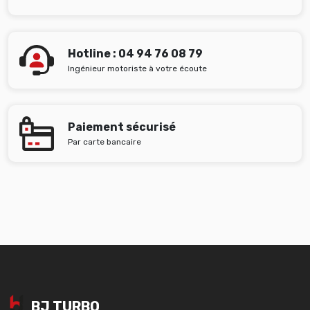
Hotline : 04 94 76 08 79
Ingénieur motoriste à votre écoute
Paiement sécurisé
Par carte bancaire
BJ TURBO