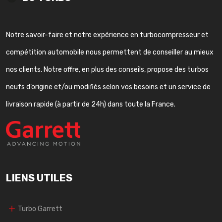
Notre savoir-faire et notre expérience en turbocompresseur et
compétition automobile nous permettent de conseiller au mieux
nos clients. Notre offre, en plus des conseils, propose des turbos
neufs d’origine et/ou modifiés selon vos besoins et un service de
livraison rapide (à partir de 24h) dans toute la France.
LIENS UTILES
Turbo Garrett