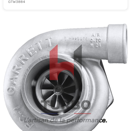
GTW3884