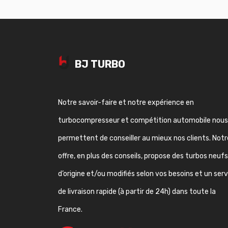
BJ TURBO
Notre savoir-faire et notre expérience en
turbocompresseur et compétition automobile nous
permettent de conseiller au mieux nos clients. Notr
offre, en plus des conseils, propose des turbos neufs
d’origine et/ou modifiés selon vos besoins et un ser
de livraison rapide (à partir de 24h) dans toute la
France.