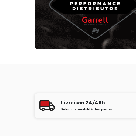
Livraison 24/48h
Selon disponibilité des pièces