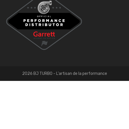
2026 BJ TURBO - L'artisan de la performance