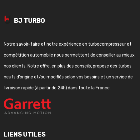
BJ TURBO
Notre savoir-faire et notre expérience en turbocompresseur et
compétition automobile nous permettent de conseiller au mieux
nos clients. Notre offre, en plus des conseils, propose des turbos
neufs d’origine et/ou modifiés selon vos besoins et un service de
livraison rapide (à partir de 24h) dans toute la France.
LIENS UTILES