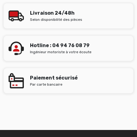
Livraison 24/48h
Selon disponibilité des pièces
Hotline : 04 94 76 08 79
Ingénieur motoriste à votre écoute
Paiement sécurisé
Par carte bancaire