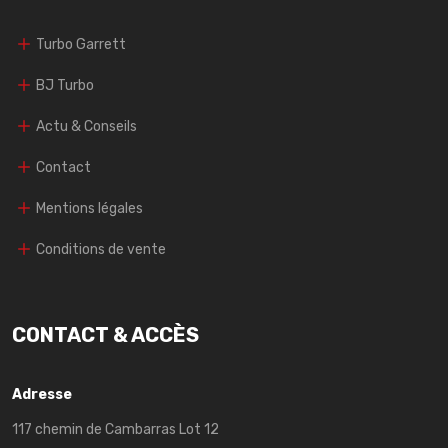
Turbo Garrett
BJ Turbo
Actu & Conseils
Contact
Mentions légales
Conditions de vente
CONTACT & ACCÈS
Adresse
117 chemin de Cambarras Lot 12