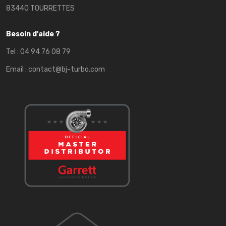
83440 TOURRETTES
Besoin d'aide ?
Tel :
04 94 76 08 79
Email :
contact@bj-turbo.com