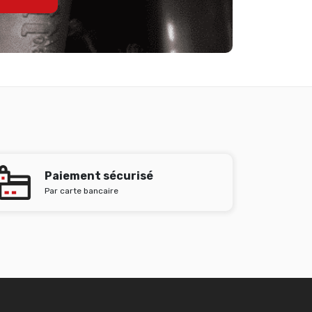
Paiement sécurisé
Par carte bancaire