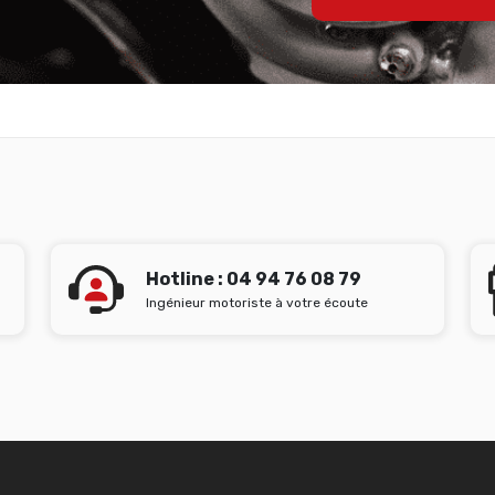
Hotline : 04 94 76 08 79
Ingénieur motoriste à votre écoute