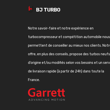
BJ TURBO
Notre savoir-faire et notre expérience en
turbocompresseur et compétition automobile nous
permettent de conseiller au mieux nos clients. Notr
offre, en plus des conseils, propose des turbos neufs
d’origine et/ou modifiés selon vos besoins et un ser
de livraison rapide (à partir de 24h) dans toute la
France.