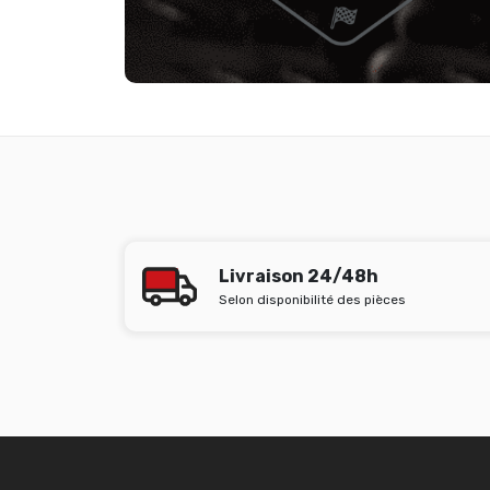
Livraison 24/48h
Selon disponibilité des pièces