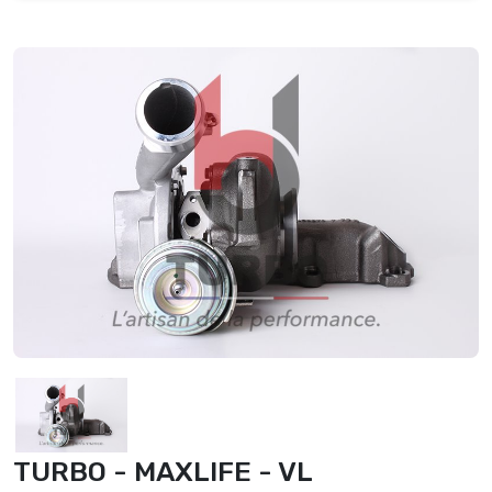
TURBO - MAXLIFE - VL