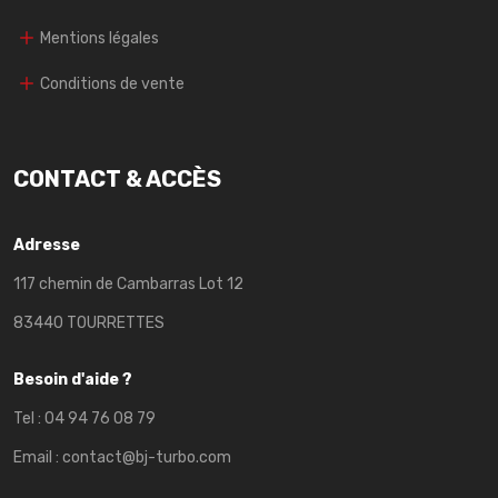
Mentions légales
Conditions de vente
CONTACT & ACCÈS
Adresse
117 chemin de Cambarras Lot 12
83440 TOURRETTES
Besoin d'aide ?
Tel :
04 94 76 08 79
Email :
contact@bj-turbo.com