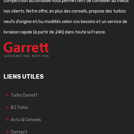
compétition automobile nous permettent de conseiller au mieux
nos clients. Notre offre, en plus des conseils, propose des turbos
neufs d’origine et/ou modifiés selon vos besoins et un service de
livraison rapide (à partir de 24h) dans toute la France.
LIENS UTILES
Turbo Garrett
BJ Turbo
Actu & Conseils
Contact