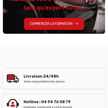
tant qu'expert turbo !
COMMENCER LA FORMATION
Livraison 24/48h
Selon disponibilité des pièces
Hotline : 04 94 76 08 79
Ingénieur motoriste à votre écoute