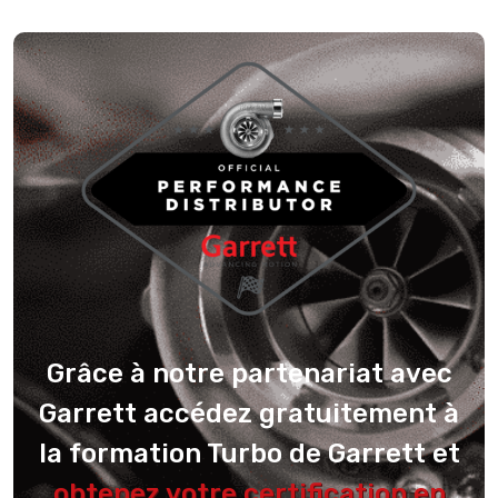
Grâce à notre partenariat avec
Garrett accédez gratuitement à
la formation Turbo de Garrett et
obtenez votre certification en