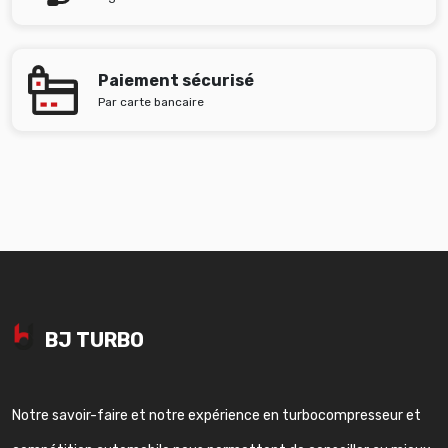
Paiement sécurisé
Par carte bancaire
BJ TURBO
Notre savoir-faire et notre expérience en turbocompresseur et