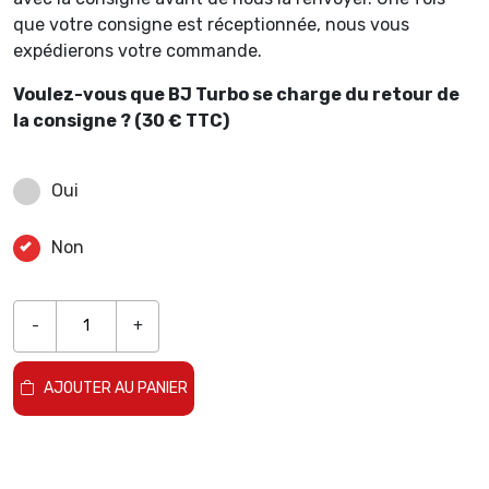
que votre consigne est réceptionnée, nous vous
expédierons votre commande.
Voulez-vous que BJ Turbo se charge du retour de
la consigne ? (30 € TTC)
Oui
Non
-
+
AJOUTER AU PANIER