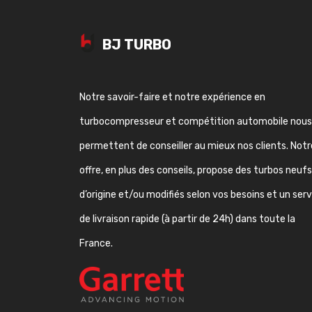
BJ TURBO
Notre savoir-faire et notre expérience en
turbocompresseur et compétition automobile nous
permettent de conseiller au mieux nos clients. Notr
offre, en plus des conseils, propose des turbos neufs
d’origine et/ou modifiés selon vos besoins et un ser
de livraison rapide (à partir de 24h) dans toute la
France.