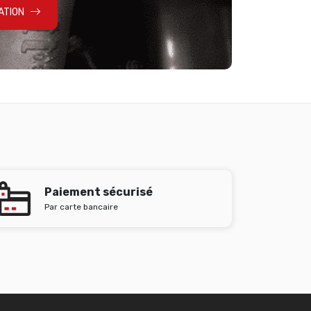
ATION
Paiement sécurisé
Par carte bancaire