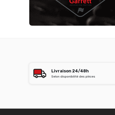
Livraison 24/48h
Selon disponibilité des pièces