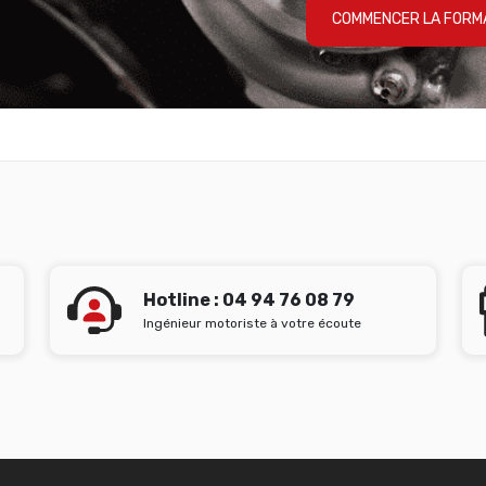
COMMENCER LA FORM
Hotline : 04 94 76 08 79
Ingénieur motoriste à votre écoute