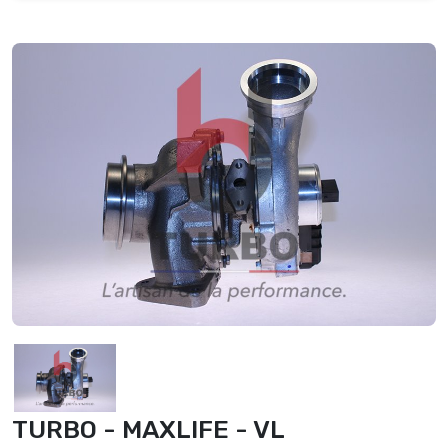
TURBO - MAXLIFE - VL