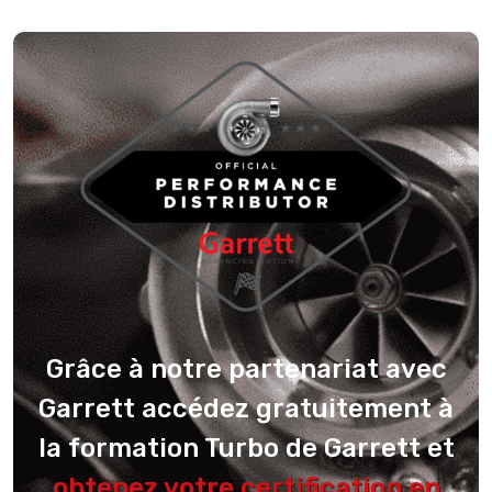
Grâce à notre partenariat avec
Garrett accédez gratuitement à
la formation Turbo de Garrett et
obtenez votre certification en