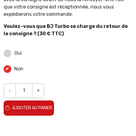
que votre consigne est réceptionnée, nous vous
expédierons votre commande.
Voulez-vous que BJ Turbo se charge du retour de
la consigne ? (30 € TTC)
Oui
Non
-
+
AJOUTER AU PANIER