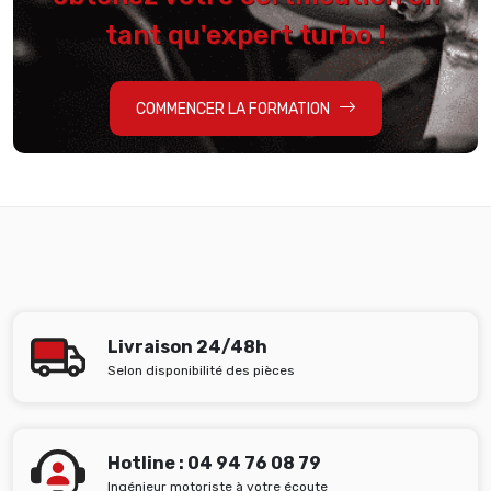
tant qu'expert turbo !
COMMENCER LA FORMATION
Livraison 24/48h
Selon disponibilité des pièces
Hotline : 04 94 76 08 79
Ingénieur motoriste à votre écoute