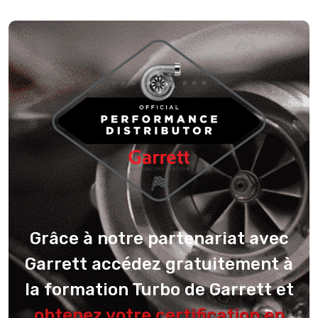
Grâce à notre partenariat avec
Garrett accédez gratuitement à
la formation Turbo de Garrett et
obtenez votre certification en