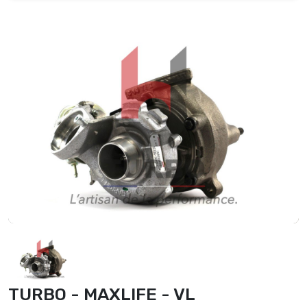
TURBO - MAXLIFE - VL