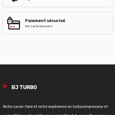
Paiement sécurisé
Par carte bancaire
BJ TURBO
Notre savoir-faire et notre expérience en turbocompresseur et