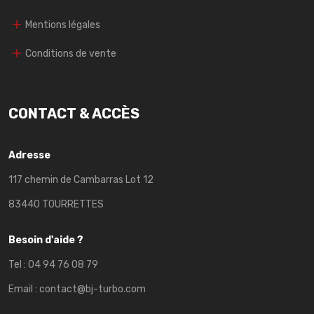
Mentions légales
Conditions de vente
CONTACT & ACCÈS
Adresse
117 chemin de Cambarras Lot 12
83440 TOURRETTES
Besoin d'aide ?
Tel :
04 94 76 08 79
Email :
contact@bj-turbo.com