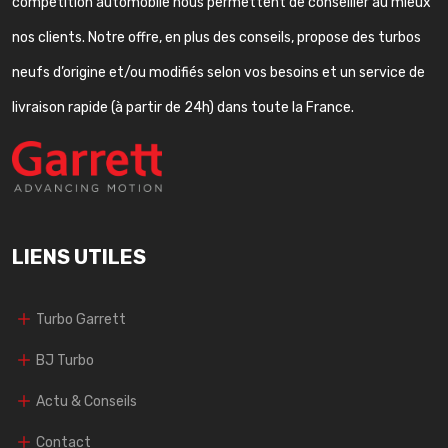
compétition automobile nous permettent de conseiller au mieux
nos clients. Notre offre, en plus des conseils, propose des turbos
neufs d’origine et/ou modifiés selon vos besoins et un service de
livraison rapide (à partir de 24h) dans toute la France.
LIENS UTILES
Turbo Garrett
BJ Turbo
Actu & Conseils
Contact