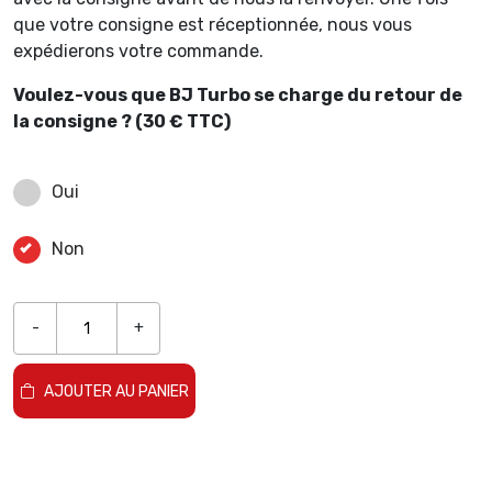
que votre consigne est réceptionnée, nous vous
expédierons votre commande.
Voulez-vous que BJ Turbo se charge du retour de
la consigne ? (30 € TTC)
Oui
Non
-
+
AJOUTER AU PANIER