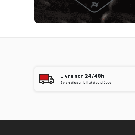
Livraison 24/48h
Selon disponibilité des pièces