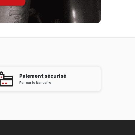
Paiement sécurisé
Par carte bancaire