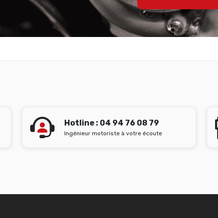
Hotline : 04 94 76 08 79
Ingénieur motoriste à votre écoute