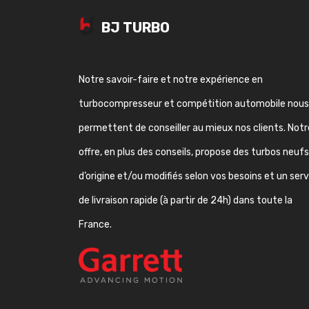
BJ TURBO
Notre savoir-faire et notre expérience en
turbocompresseur et compétition automobile nous
permettent de conseiller au mieux nos clients. Notr
offre, en plus des conseils, propose des turbos neufs
d’origine et/ou modifiés selon vos besoins et un ser
de livraison rapide (à partir de 24h) dans toute la
France.