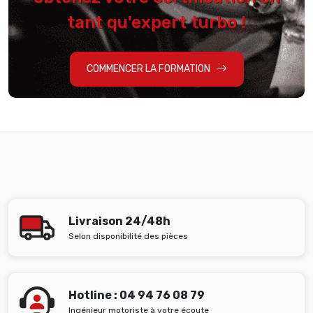
tant qu'expert turbo !
COMMENCER LA FORMATION
Livraison 24/48h
Selon disponibilité des pièces
Hotline : 04 94 76 08 79
Ingénieur motoriste à votre écoute