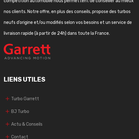
compétition automobile nous permettent de conseiller au mieux
nos clients. Notre offre, en plus des conseils, propose des turbos
neufs d’origine et/ou modifiés selon vos besoins et un service de
livraison rapide (à partir de 24h) dans toute la France.
LIENS UTILES
Turbo Garrett
BJ Turbo
Actu & Conseils
Contact