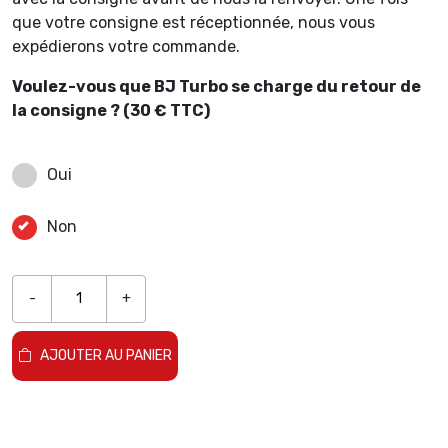
que votre consigne est réceptionnée, nous vous
expédierons votre commande.
Voulez-vous que BJ Turbo se charge du retour de
la consigne ? (30 € TTC)
Oui
Non
-
+
AJOUTER AU PANIER