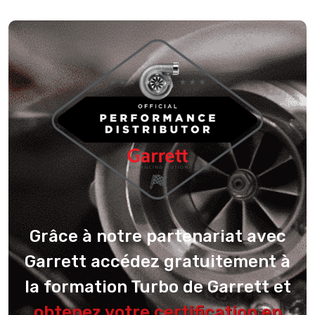
Grâce à notre partenariat avec
Garrett accédez gratuitement à
la formation Turbo de Garrett et
obtenez votre certification en