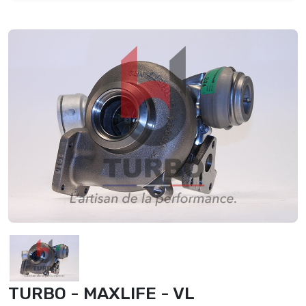
TURBO - MAXLIFE - VL