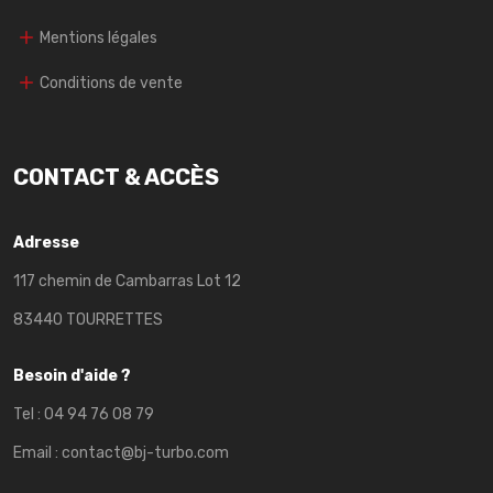
Mentions légales
Conditions de vente
CONTACT & ACCÈS
Adresse
117 chemin de Cambarras Lot 12
83440 TOURRETTES
Besoin d'aide ?
Tel :
04 94 76 08 79
Email :
contact@bj-turbo.com