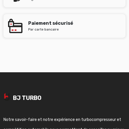
Paiement sécurisé
Par carte bancaire
BJ TURBO
Notre savoir-faire et notre expérience en turbocompresseur et