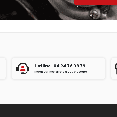
Hotline : 04 94 76 08 79
Ingénieur motoriste à votre écoute