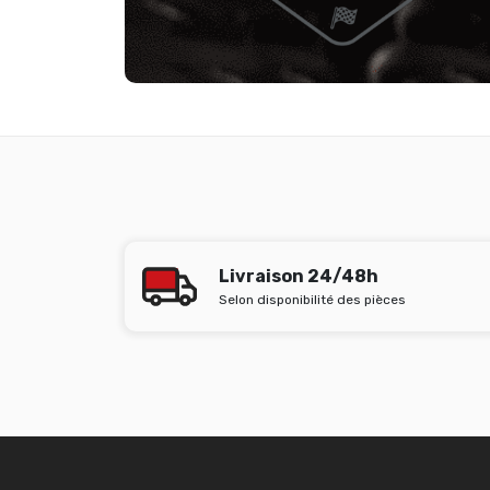
Livraison 24/48h
Selon disponibilité des pièces