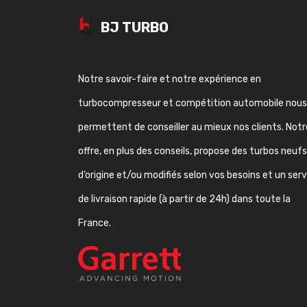
BJ TURBO
Notre savoir-faire et notre expérience en
turbocompresseur et compétition automobile nous
permettent de conseiller au mieux nos clients. Notr
offre, en plus des conseils, propose des turbos neufs
d’origine et/ou modifiés selon vos besoins et un ser
de livraison rapide (à partir de 24h) dans toute la
France.