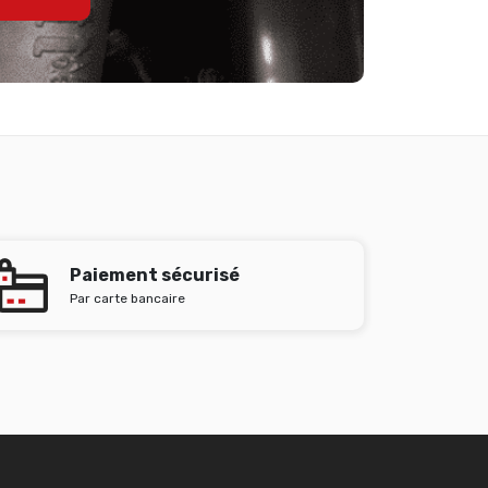
Paiement sécurisé
Par carte bancaire