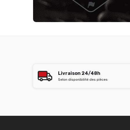
Livraison 24/48h
Selon disponibilité des pièces