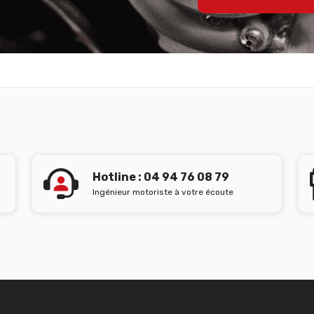
Hotline : 04 94 76 08 79
Ingénieur motoriste à votre écoute