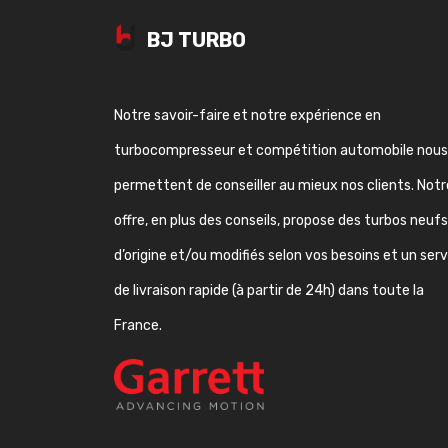
BJ TURBO
Notre savoir-faire et notre expérience en
turbocompresseur et compétition automobile nous
permettent de conseiller au mieux nos clients. Notr
offre, en plus des conseils, propose des turbos neufs
d’origine et/ou modifiés selon vos besoins et un ser
de livraison rapide (à partir de 24h) dans toute la
France.