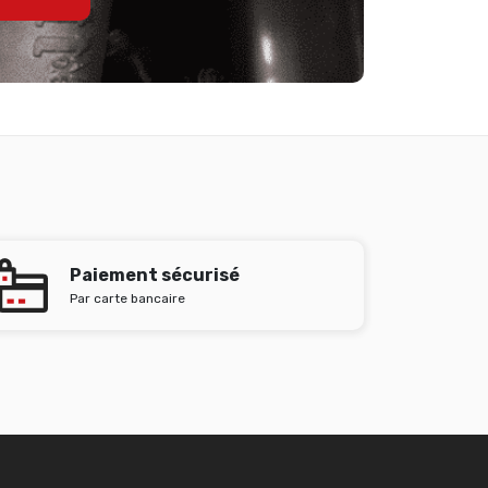
Paiement sécurisé
Par carte bancaire