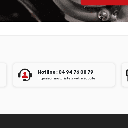
Hotline : 04 94 76 08 79
Ingénieur motoriste à votre écoute