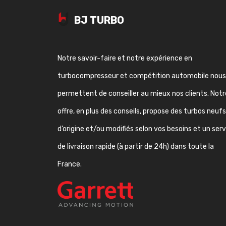
BJ TURBO
Notre savoir-faire et notre expérience en
turbocompresseur et compétition automobile nous
permettent de conseiller au mieux nos clients. Notr
offre, en plus des conseils, propose des turbos neufs
d’origine et/ou modifiés selon vos besoins et un ser
de livraison rapide (à partir de 24h) dans toute la
France.