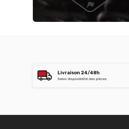
Livraison 24/48h
Selon disponibilité des pièces