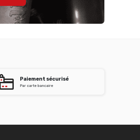
Paiement sécurisé
Par carte bancaire