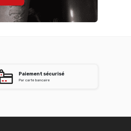
Paiement sécurisé
Par carte bancaire