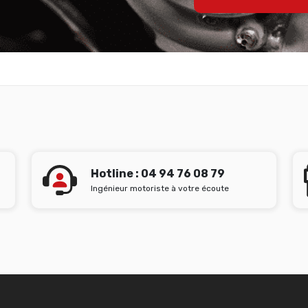
Hotline : 04 94 76 08 79
Ingénieur motoriste à votre écoute