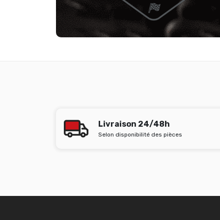
Livraison 24/48h
Selon disponibilité des pièces