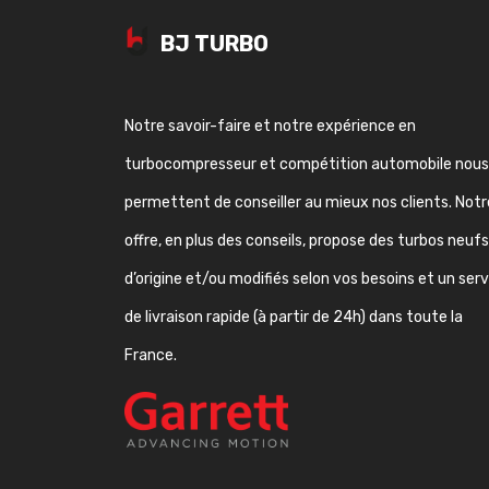
BJ TURBO
Notre savoir-faire et notre expérience en
turbocompresseur et compétition automobile nous
permettent de conseiller au mieux nos clients. Notr
offre, en plus des conseils, propose des turbos neufs
d’origine et/ou modifiés selon vos besoins et un ser
de livraison rapide (à partir de 24h) dans toute la
France.