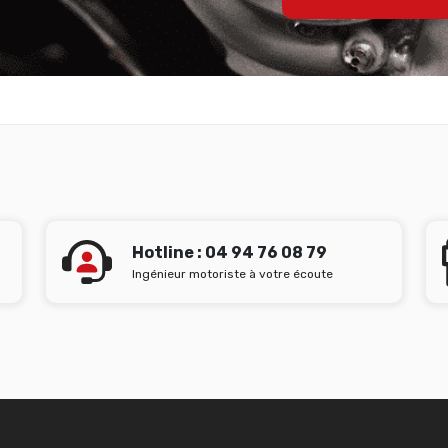
Hotline : 04 94 76 08 79
Ingénieur motoriste à votre écoute