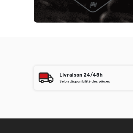
Livraison 24/48h
Selon disponibilité des pièces