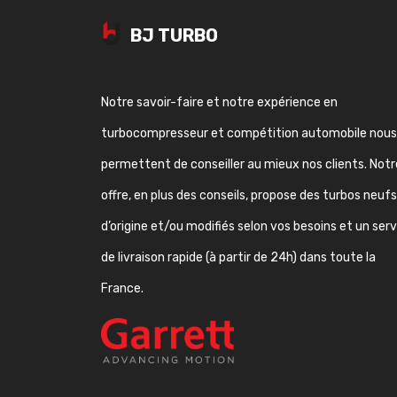
BJ TURBO
Notre savoir-faire et notre expérience en
turbocompresseur et compétition automobile nous
permettent de conseiller au mieux nos clients. Notr
offre, en plus des conseils, propose des turbos neufs
d’origine et/ou modifiés selon vos besoins et un ser
de livraison rapide (à partir de 24h) dans toute la
France.