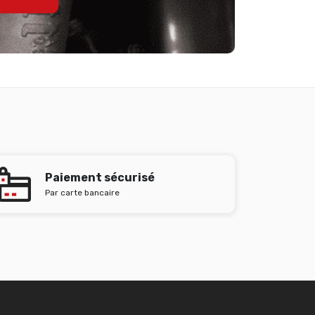
Paiement sécurisé
Par carte bancaire