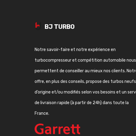
BJ TURBO
Notre savoir-faire et notre expérience en
turbocompresseur et compétition automobile nous
permettent de conseiller au mieux nos clients. Notr
offre, en plus des conseils, propose des turbos neufs
d’origine et/ou modifiés selon vos besoins et un ser
de livraison rapide (à partir de 24h) dans toute la
France.