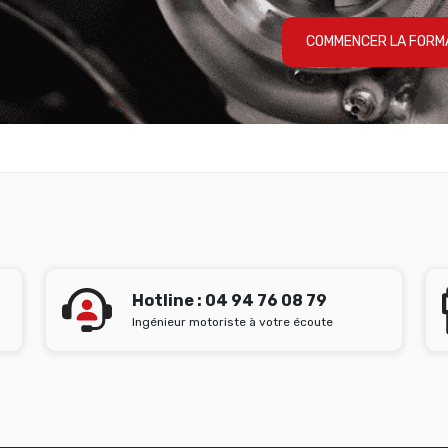
COMMENCER LA FORM
Hotline : 04 94 76 08 79
Ingénieur motoriste à votre écoute