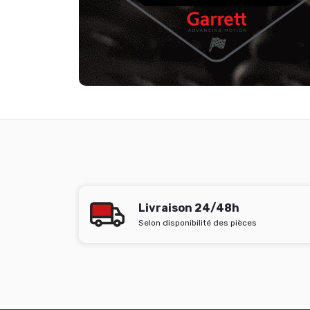
Livraison 24/48h
Selon disponibilité des pièces