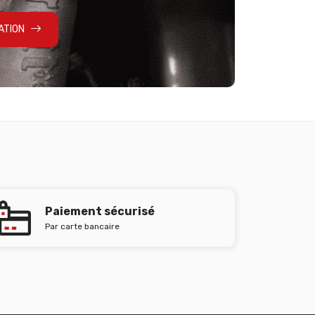
ATION
Paiement sécurisé
Par carte bancaire