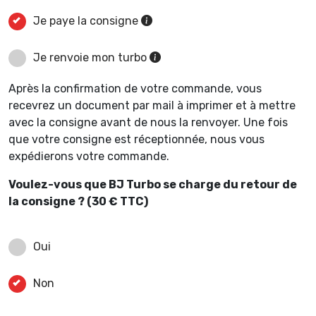
Je paye la consigne
Je renvoie mon turbo
Après la confirmation de votre commande, vous
recevrez un document par mail à imprimer et à mettre
avec la consigne avant de nous la renvoyer. Une fois
que votre consigne est réceptionnée, nous vous
expédierons votre commande.
Voulez-vous que BJ Turbo se charge du retour de
la consigne ? (30 € TTC)
Oui
Non