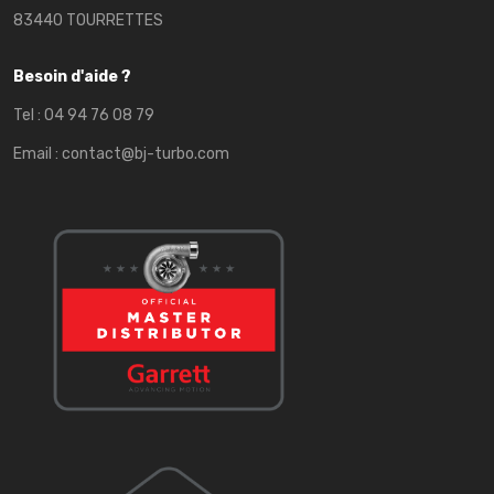
83440 TOURRETTES
Besoin d'aide ?
Tel :
04 94 76 08 79
Email :
contact@bj-turbo.com