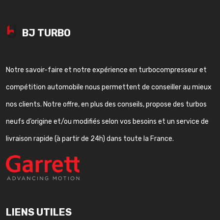
BJ TURBO
Notre savoir-faire et notre expérience en turbocompresseur et
compétition automobile nous permettent de conseiller au mieux
nos clients. Notre offre, en plus des conseils, propose des turbos
neufs d’origine et/ou modifiés selon vos besoins et un service de
livraison rapide (à partir de 24h) dans toute la France.
LIENS UTILES