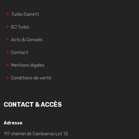
Turbo Garrett
BJ Turbo
Actu & Conseils
Contact
Mentions légales
Conditions de vente
CONTACT & ACCÈS
Adresse
117 chemin de Cambarras Lot 12