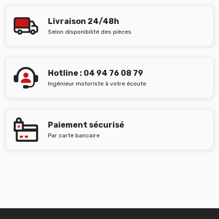
Livraison 24/48h
Selon disponibilité des pièces
Hotline : 04 94 76 08 79
Ingénieur motoriste à votre écoute
Paiement sécurisé
Par carte bancaire