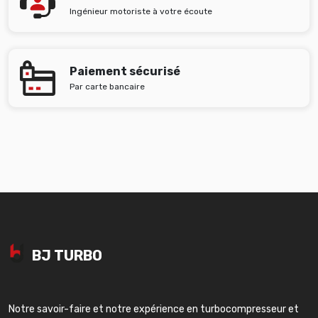
Ingénieur motoriste à votre écoute
Paiement sécurisé
Par carte bancaire
BJ TURBO
Notre savoir-faire et notre expérience en turbocompresseur et