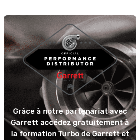
Grâce à notre partenariat avec
Garrett accédez gratuitement à
la formation Turbo de Garrett et