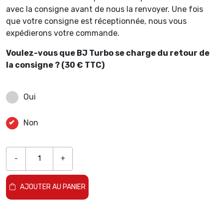
avec la consigne avant de nous la renvoyer. Une fois
que votre consigne est réceptionnée, nous vous
expédierons votre commande.
Voulez-vous que BJ Turbo se charge du retour de
la consigne ? (30 € TTC)
Oui
Non
-
+
AJOUTER AU PANIER