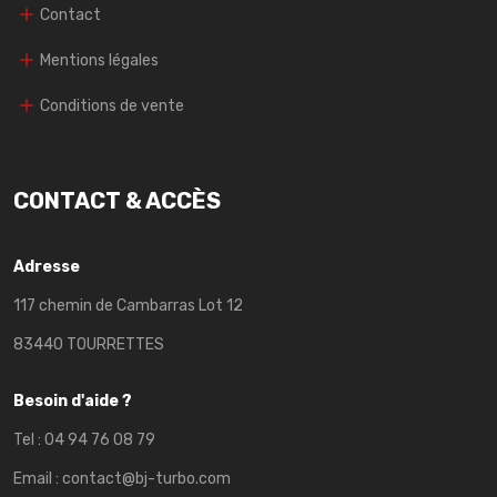
Contact
Mentions légales
Conditions de vente
CONTACT & ACCÈS
Adresse
117 chemin de Cambarras Lot 12
83440 TOURRETTES
Besoin d'aide ?
Tel :
04 94 76 08 79
Email :
contact@bj-turbo.com