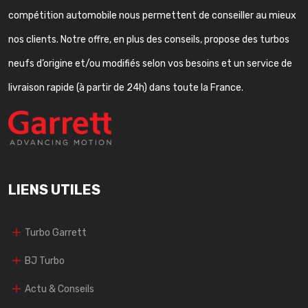
compétition automobile nous permettent de conseiller au mieux
nos clients. Notre offre, en plus des conseils, propose des turbos
neufs d’origine et/ou modifiés selon vos besoins et un service de
livraison rapide (à partir de 24h) dans toute la France.
LIENS UTILES
Turbo Garrett
BJ Turbo
Actu & Conseils